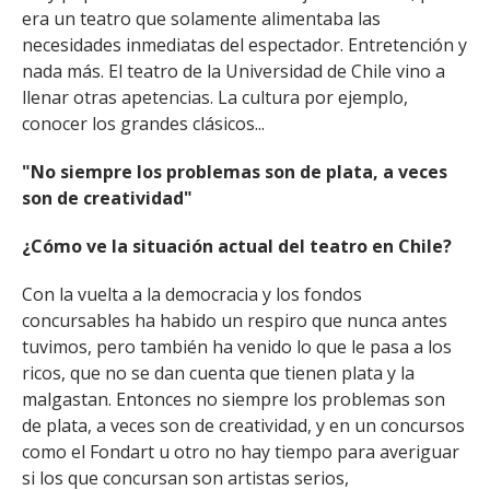
era un teatro que solamente alimentaba las
necesidades inmediatas del espectador. Entretención y
nada más. El teatro de la Universidad de Chile vino a
llenar otras apetencias. La cultura por ejemplo,
conocer los grandes clásicos...
"No siempre los problemas son de plata, a veces
son de creatividad"
¿Cómo ve la situación actual del teatro en Chile?
Con la vuelta a la democracia y los fondos
concursables ha habido un respiro que nunca antes
tuvimos, pero también ha venido lo que le pasa a los
ricos, que no se dan cuenta que tienen plata y la
malgastan. Entonces no siempre los problemas son
de plata, a veces son de creatividad, y en un concursos
como el Fondart u otro no hay tiempo para averiguar
si los que concursan son artistas serios,