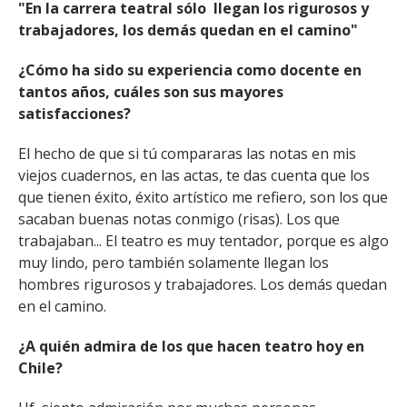
"En la carrera teatral sólo llegan los rigurosos y
trabajadores, los demás quedan en el camino"
¿Cómo ha sido su experiencia como docente en
tantos años, cuáles son sus mayores
satisfacciones?
El hecho de que si tú compararas las notas en mis
viejos cuadernos, en las actas, te das cuenta que los
que tienen éxito, éxito artístico me refiero, son los que
sacaban buenas notas conmigo (risas). Los que
trabajaban... El teatro es muy tentador, porque es algo
muy lindo, pero también solamente llegan los
hombres rigurosos y trabajadores. Los demás quedan
en el camino.
¿A quién admira de los que hacen teatro hoy en
Chile?