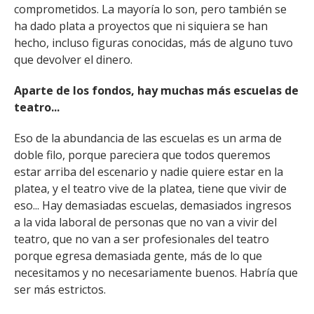
comprometidos. La mayoría lo son, pero también se
ha dado plata a proyectos que ni siquiera se han
hecho, incluso figuras conocidas, más de alguno tuvo
que devolver el dinero.
Aparte de los fondos, hay muchas más escuelas de
teatro...
Eso de la abundancia de las escuelas es un arma de
doble filo, porque pareciera que todos queremos
estar arriba del escenario y nadie quiere estar en la
platea, y el teatro vive de la platea, tiene que vivir de
eso... Hay demasiadas escuelas, demasiados ingresos
a la vida laboral de personas que no van a vivir del
teatro, que no van a ser profesionales del teatro
porque egresa demasiada gente, más de lo que
necesitamos y no necesariamente buenos. Habría que
ser más estrictos.