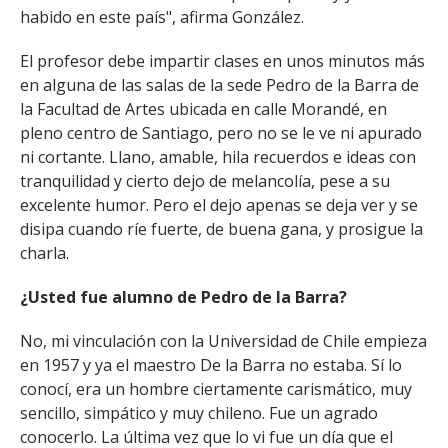
habido en este país", afirma González.
El profesor debe impartir clases en unos minutos más
en alguna de las salas de la sede Pedro de la Barra de
la Facultad de Artes ubicada en calle Morandé, en
pleno centro de Santiago, pero no se le ve ni apurado
ni cortante. Llano, amable, hila recuerdos e ideas con
tranquilidad y cierto dejo de melancolía, pese a su
excelente humor. Pero el dejo apenas se deja ver y se
disipa cuando ríe fuerte, de buena gana, y prosigue la
charla.
¿Usted fue alumno de Pedro de la Barra?
No, mi vinculación con la Universidad de Chile empieza
en 1957 y ya el maestro De la Barra no estaba. Sí lo
conocí, era un hombre ciertamente carismático, muy
sencillo, simpático y muy chileno. Fue un agrado
conocerlo. La última vez que lo vi fue un día que el