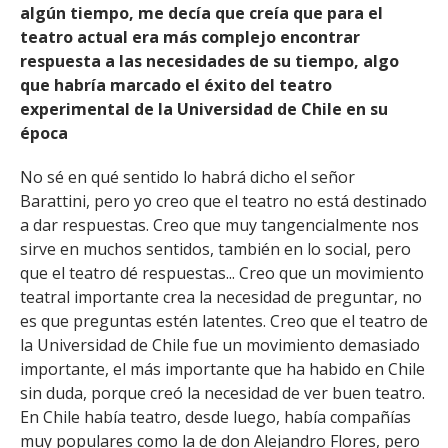
algún tiempo, me decía que creía que para el
teatro actual era más complejo encontrar
respuesta a las necesidades de su tiempo, algo
que habría marcado el éxito del teatro
experimental de la Universidad de Chile en su
época
No sé en qué sentido lo habrá dicho el señor
Barattini, pero yo creo que el teatro no está destinado
a dar respuestas. Creo que muy tangencialmente nos
sirve en muchos sentidos, también en lo social, pero
que el teatro dé respuestas... Creo que un movimiento
teatral importante crea la necesidad de preguntar, no
es que preguntas estén latentes. Creo que el teatro de
la Universidad de Chile fue un movimiento demasiado
importante, el más importante que ha habido en Chile
sin duda, porque creó la necesidad de ver buen teatro.
En Chile había teatro, desde luego, había compañías
muy populares como la de don Alejandro Flores, pero