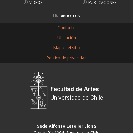
VIDEOS
PUBLICACIONES
BIBLIOTECA
Contacto
Ubicación
Mapa del sitio
Política de privacidad
Facultad de Artes
Universidad de Chile
Sede Alfonso Letelier Llona
Compañía 1264, Santiago de Chile