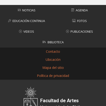
NOTICIAS
AGENDA
EDUCACIÓN CONTINUA
FOTOS
VIDEOS
PUBLICACIONES
BIBLIOTECA
Contacto
Ubicación
Mapa del sitio
Política de privacidad
Facultad de Artes