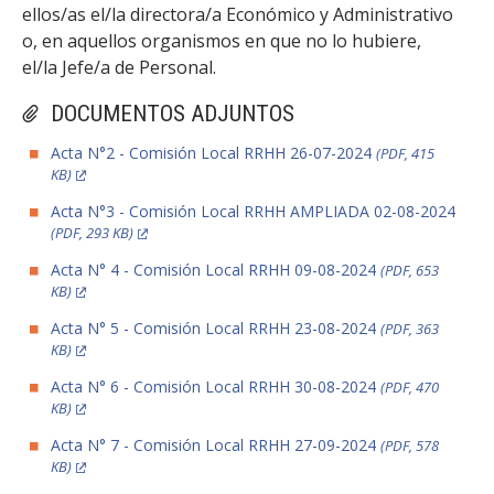
ellos/as el/la directora/a Económico y Administrativo
o, en aquellos organismos en que no lo hubiere,
el/la Jefe/a de Personal.
DOCUMENTOS ADJUNTOS
Acta N°2 - Comisión Local RRHH 26-07-2024
(PDF, 415
KB)
Acta N°3 - Comisión Local RRHH AMPLIADA 02-08-2024
(PDF, 293 KB)
Acta N° 4 - Comisión Local RRHH 09-08-2024
(PDF, 653
KB)
Acta N° 5 - Comisión Local RRHH 23-08-2024
(PDF, 363
KB)
Acta N° 6 - Comisión Local RRHH 30-08-2024
(PDF, 470
KB)
Acta N° 7 - Comisión Local RRHH 27-09-2024
(PDF, 578
KB)