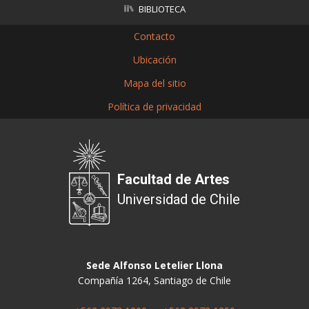
BIBLIOTECA
Contacto
Ubicación
Mapa del sitio
Política de privacidad
Facultad de Artes
Universidad de Chile
Sede Alfonso Letelier Llona
Compañía 1264, Santiago de Chile