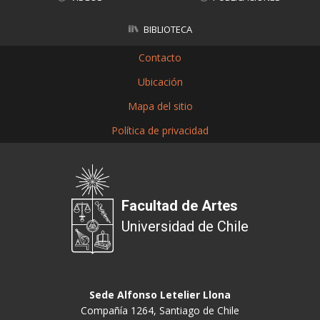
BIBLIOTECA
Contacto
Ubicación
Mapa del sitio
Política de privacidad
Facultad de Artes
Universidad de Chile
Sede Alfonso Letelier Llona
Compañía 1264, Santiago de Chile