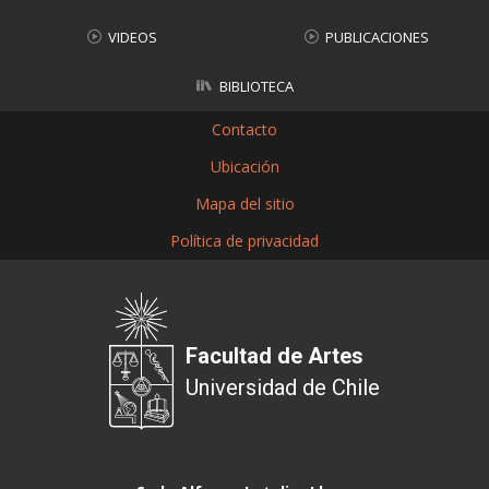
VIDEOS
PUBLICACIONES
BIBLIOTECA
Contacto
Ubicación
Mapa del sitio
Política de privacidad
Facultad de Artes
Universidad de Chile