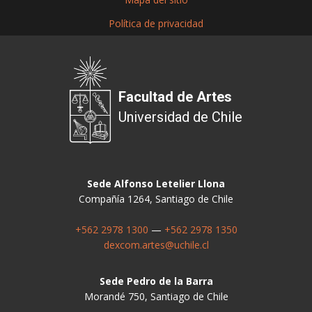
Política de privacidad
Facultad de Artes
Universidad de Chile
Sede Alfonso Letelier Llona
Compañía 1264, Santiago de Chile
+562 2978 1300
—
+562 2978 1350
dexcom.artes@uchile.cl
Sede Pedro de la Barra
Morandé 750, Santiago de Chile