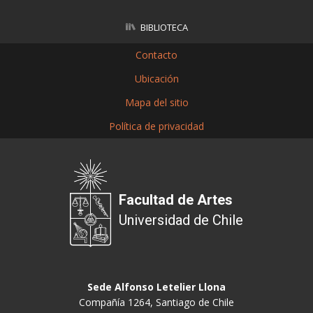
BIBLIOTECA
Contacto
Ubicación
Mapa del sitio
Política de privacidad
Facultad de Artes
Universidad de Chile
Sede Alfonso Letelier Llona
Compañía 1264, Santiago de Chile