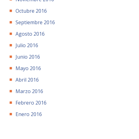
FACULTAD
Octubre 2016
Estudiantes
Funcionarias/os
Septiembre 2016
Académicas/os
Egresadas/os
Agosto 2016
Julio 2016
Junio 2016
Mayo 2016
Abril 2016
Marzo 2016
Febrero 2016
Enero 2016