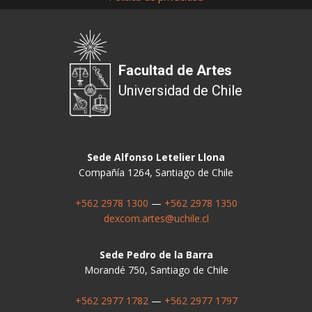
Facultad de Artes
Universidad de Chile
Sede Alfonso Letelier Llona
Compañía 1264, Santiago de Chile
+562 2978 1300
—
+562 2978 1350
dexcom.artes@uchile.cl
Sede Pedro de la Barra
Morandé 750, Santiago de Chile
+562 2977 1782
—
+562 2977 1797