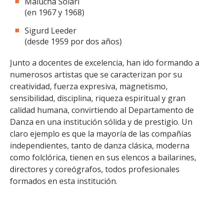
Malucha Solari
(en 1967 y 1968)
Sigurd Leeder
(desde 1959 por dos años)
Junto a docentes de excelencia, han ido formando a
numerosos artistas que se caracterizan por su
creatividad, fuerza expresiva, magnetismo,
sensibilidad, disciplina, riqueza espiritual y gran
calidad humana, convirtiendo al Departamento de
Danza en una institución sólida y de prestigio. Un
claro ejemplo es que la mayoría de las compañías
independientes, tanto de danza clásica, moderna
como folclórica, tienen en sus elencos a bailarines,
directores y coreógrafos, todos profesionales
formados en esta institución.