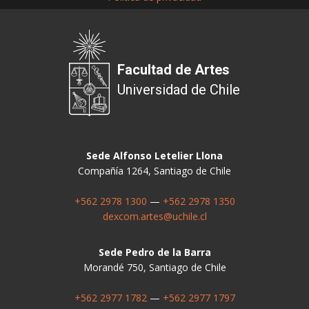
Facultad de Artes
Universidad de Chile
Sede Alfonso Letelier Llona
Compañía 1264, Santiago de Chile
+562 2978 1300
—
+562 2978 1350
dexcom.artes@uchile.cl
Sede Pedro de la Barra
Morandé 750, Santiago de Chile
+562 2977 1782
—
+562 2977 1797