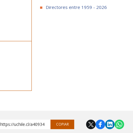
Directores entre 1959 - 2026
https://uchile.cl/a40934
COPIAR