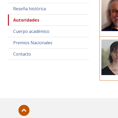
Reseña histórica
Autoridades
Cuerpo académico
Premios Nacionales
Contacto