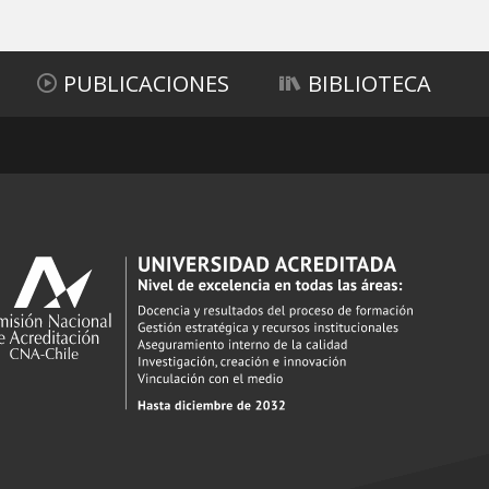
PUBLICACIONES
BIBLIOTECA