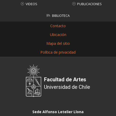
VIDEOS
PUBLICACIONES
BIBLIOTECA
Contacto
Ubicación
Mapa del sitio
Política de privacidad
Facultad de Artes
Universidad de Chile
Sede Alfonso Letelier Llona