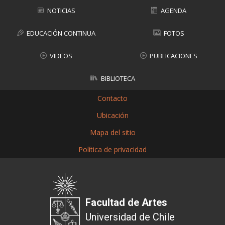
NOTICIAS
AGENDA
EDUCACIÓN CONTINUA
FOTOS
VIDEOS
PUBLICACIONES
BIBLIOTECA
Contacto
Ubicación
Mapa del sitio
Política de privacidad
Facultad de Artes
Universidad de Chile