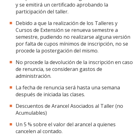
y se emitirá un certificado aprobando la
participación del taller.
Debido a que la realización de los Talleres y
Cursos de Extensión se renueva semestre a
semestre, pudiendo no realizarse alguna versión
por falta de cupos mínimos de inscripción, no se
procede la postergación del mismo.
No procede la devolución de la inscripción en caso
de renuncia, se consideran gastos de
administración.
La fecha de renuncia será hasta una semana
después de iniciada las clases.
Descuentos de Arancel Asociados al Taller (no
Acumulables)
Un 5 % sobre el valor del arancel a quienes
cancelen al contado.