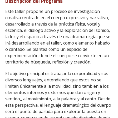
Descripción del Programa
Este taller propone un proceso de investigación
creativa centrado en el cuerpo expresivo y narrativo,
desarrollado a través de la práctica física, vocal y
escénica, el diálogo activo y la exploración del sonido,
la luz y el espacio a través de una dramaturgia que se
irá desarrollando en el taller, como elemento habado
o cantado. Se plantea como un espacio de
experimentación donde el cuerpo se convierte en un
territorio de búsqueda, reflexión y creación.
El objetivo principal es trabajar la corporalidad y sus
diversos lenguajes, entendiendo que estos no se
limitan únicamente a la movilidad, sino también a los
elementos internos y externos que dan origen y
sentido,, al movimiento, a la palabra y al canto. Desde
esta perspectiva, el lenguaje dramatúrgico del cuerpo
será el punto de partida para explorar la puesta en
escena, construyendo un entramado dinámico donde