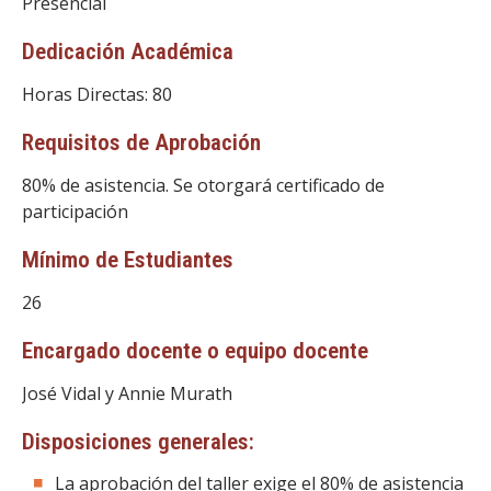
Presencial
Dedicación Académica
Horas Directas: 80
Requisitos de Aprobación
80% de asistencia. Se otorgará certificado de
participación
Mínimo de Estudiantes
26
Encargado docente o equipo docente
José Vidal y Annie Murath
Disposiciones generales:
La aprobación del taller exige el 80% de asistencia