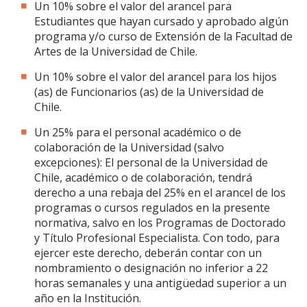
Un 10% sobre el valor del arancel para
Estudiantes que hayan cursado y aprobado algún
programa y/o curso de Extensión de la Facultad de
Artes de la Universidad de Chile.
Un 10% sobre el valor del arancel para los hijos
(as) de Funcionarios (as) de la Universidad de
Chile.
Un 25% para el personal académico o de
colaboración de la Universidad (salvo
excepciones): El personal de la Universidad de
Chile, académico o de colaboración, tendrá
derecho a una rebaja del 25% en el arancel de los
programas o cursos regulados en la presente
normativa, salvo en los Programas de Doctorado
y Título Profesional Especialista. Con todo, para
ejercer este derecho, deberán contar con un
nombramiento o designación no inferior a 22
horas semanales y una antigüedad superior a un
año en la Institución.