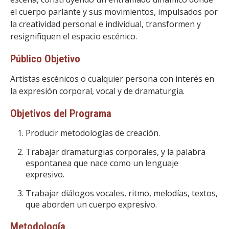
el cuerpo parlante y sus movimientos, impulsados por
la creatividad personal e individual, transformen y
resignifiquen el espacio escénico.
Público Objetivo
Artistas escénicos o cualquier persona con interés en
la expresión corporal, vocal y de dramaturgia.
Objetivos del Programa
Producir metodologías de creación.
Trabajar dramaturgias corporales, y la palabra
espontanea que nace como un lenguaje
expresivo.
Trabajar diálogos vocales, ritmo, melodías, textos,
que aborden un cuerpo expresivo.
Metodología