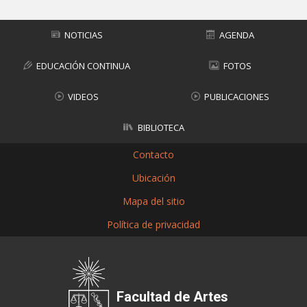
NOTICIAS
AGENDA
EDUCACIÓN CONTINUA
FOTOS
VIDEOS
PUBLICACIONES
BIBLIOTECA
Contacto
Ubicación
Mapa del sitio
Política de privacidad
Facultad de Artes