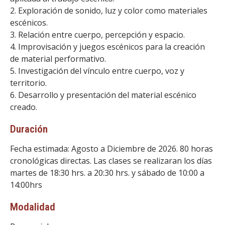
2. Exploración de sonido, luz y color como materiales
escénicos.
3. Relación entre cuerpo, percepción y espacio.
4. Improvisación y juegos escénicos para la creación
de material performativo.
5. Investigación del vínculo entre cuerpo, voz y
territorio.
6. Desarrollo y presentación del material escénico
creado.
Duración
Fecha estimada: Agosto a Diciembre de 2026. 80 horas
cronológicas directas. Las clases se realizaran los días
martes de 18:30 hrs. a 20:30 hrs. y sábado de 10:00 a
14:00hrs
Modalidad