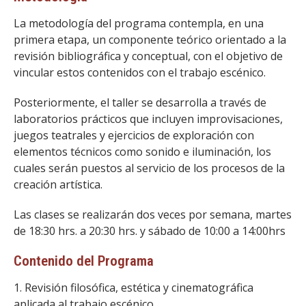
La metodología del programa contempla, en una
primera etapa, un componente teórico orientado a la
revisión bibliográfica y conceptual, con el objetivo de
vincular estos contenidos con el trabajo escénico.
Posteriormente, el taller se desarrolla a través de
laboratorios prácticos que incluyen improvisaciones,
juegos teatrales y ejercicios de exploración con
elementos técnicos como sonido e iluminación, los
cuales serán puestos al servicio de los procesos de la
creación artística.
Las clases se realizarán dos veces por semana, martes
de 18:30 hrs. a 20:30 hrs. y sábado de 10:00 a 14:00hrs
Contenido del Programa
1. Revisión filosófica, estética y cinematográfica
aplicada al trabajo escénico.