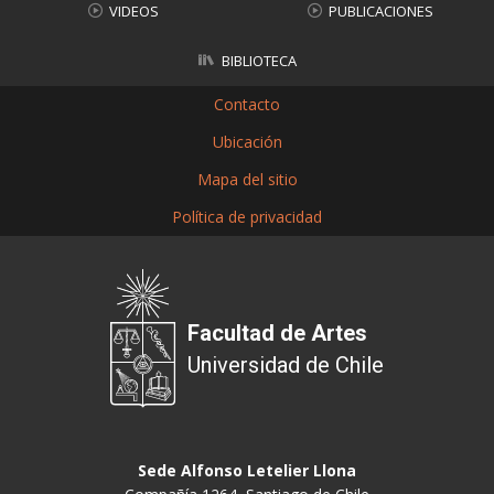
VIDEOS
PUBLICACIONES
BIBLIOTECA
Contacto
Ubicación
Mapa del sitio
Política de privacidad
Facultad de Artes
Universidad de Chile
Sede Alfonso Letelier Llona