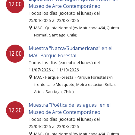
12:00
Museo de Arte Contemporáneo
Todos los días (excepto el lunes) del
25/04/2026 al 23/08/2026
MAC - Quinta Normal (Av Matucana 464, Quinta
Normal, Santiago, Chile)
Muestra "Nazca/Sudamericana" en el
12:00
MAC Parque Forestal
Todos los días (excepto el lunes) del
11/07/2026 al 11/10/2026
MAC - Parque Forestal (Parque Forestal s/n
frente calle Mosqueto, Metro estación Bellas
Artes, Santiago, Chile)
Muestra "Poética de las aguas" en el
12:30
Museo de Arte Contemporáneo
Todos los días (excepto el lunes) del
25/04/2026 al 23/08/2026
MAC - Quinta Normal (Av Matucana 464, Quinta