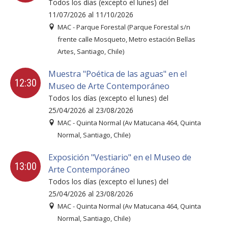
Todos los días (excepto el lunes) del
11/07/2026 al 11/10/2026
MAC - Parque Forestal (Parque Forestal s/n
frente calle Mosqueto, Metro estación Bellas
Artes, Santiago, Chile)
Muestra "Poética de las aguas" en el
12:30
Museo de Arte Contemporáneo
Todos los días (excepto el lunes) del
25/04/2026 al 23/08/2026
MAC - Quinta Normal (Av Matucana 464, Quinta
Normal, Santiago, Chile)
Exposición "Vestiario" en el Museo de
13:00
Arte Contemporáneo
Todos los días (excepto el lunes) del
25/04/2026 al 23/08/2026
MAC - Quinta Normal (Av Matucana 464, Quinta
Normal, Santiago, Chile)