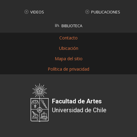
VIDEOS
PUBLICACIONES
BIBLIOTECA
Contacto
Ubicación
Mapa del sitio
Política de privacidad
Facultad de Artes
Universidad de Chile