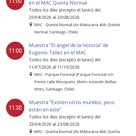
11:00
en el MAC Quinta Normal
Todos los días (excepto el lunes) del
25/04/2026 al 23/08/2026
MAC - Quinta Normal (Av Matucana 464, Quinta
Normal, Santiago, Chile)
Muestra "El ángel de la historia" de
11:00
Eugenio Téllez en el MAC
Todos los días (excepto el lunes) del
11/07/2026 al 11/10/2026
MAC - Parque Forestal (Parque Forestal s/n
frente calle Mosqueto, Metro estación Bellas
Artes, Santiago, Chile)
Muestra "Existen otros mundos, pero
11:30
están en este"
Todos los días (excepto el lunes) del
25/04/2026 al 23/08/2026
MAC - Quinta Normal (Av Matucana 464, Quinta