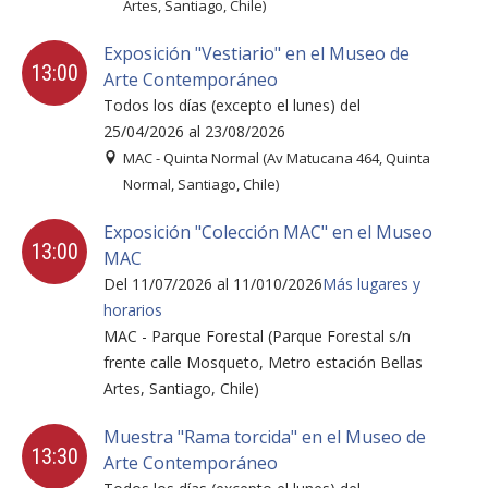
Artes, Santiago, Chile)
Exposición "Vestiario" en el Museo de
13:00
Arte Contemporáneo
Todos los días (excepto el lunes) del
25/04/2026 al 23/08/2026
MAC - Quinta Normal (Av Matucana 464, Quinta
Normal, Santiago, Chile)
Exposición "Colección MAC" en el Museo
13:00
MAC
Del 11/07/2026 al 11/010/2026
Más lugares y
horarios
MAC - Parque Forestal (Parque Forestal s/n
frente calle Mosqueto, Metro estación Bellas
Artes, Santiago, Chile)
Muestra "Rama torcida" en el Museo de
13:30
Arte Contemporáneo