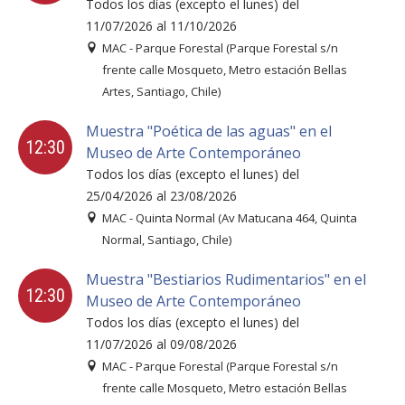
Todos los días (excepto el lunes) del
11/07/2026 al 11/10/2026
MAC - Parque Forestal (Parque Forestal s/n
frente calle Mosqueto, Metro estación Bellas
Artes, Santiago, Chile)
Muestra "Poética de las aguas" en el
12:30
Museo de Arte Contemporáneo
Todos los días (excepto el lunes) del
25/04/2026 al 23/08/2026
MAC - Quinta Normal (Av Matucana 464, Quinta
Normal, Santiago, Chile)
Muestra "Bestiarios Rudimentarios" en el
12:30
Museo de Arte Contemporáneo
Todos los días (excepto el lunes) del
11/07/2026 al 09/08/2026
MAC - Parque Forestal (Parque Forestal s/n
frente calle Mosqueto, Metro estación Bellas