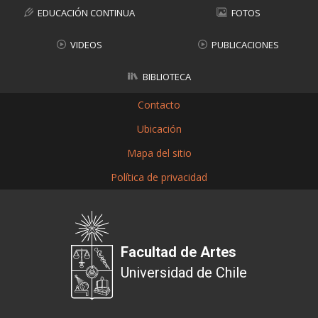
EDUCACIÓN CONTINUA
FOTOS
VIDEOS
PUBLICACIONES
BIBLIOTECA
Contacto
Ubicación
Mapa del sitio
Política de privacidad
Facultad de Artes
Universidad de Chile