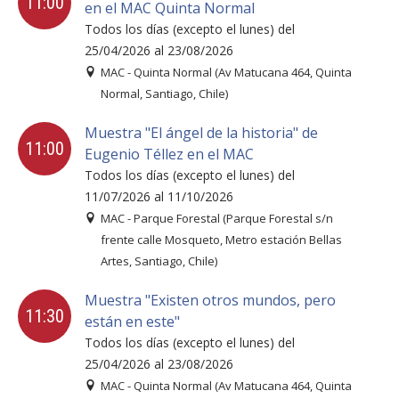
11:00
en el MAC Quinta Normal
Todos los días (excepto el lunes) del
25/04/2026 al 23/08/2026
MAC - Quinta Normal (Av Matucana 464, Quinta
Normal, Santiago, Chile)
Muestra "El ángel de la historia" de
11:00
Eugenio Téllez en el MAC
Todos los días (excepto el lunes) del
11/07/2026 al 11/10/2026
MAC - Parque Forestal (Parque Forestal s/n
frente calle Mosqueto, Metro estación Bellas
Artes, Santiago, Chile)
Muestra "Existen otros mundos, pero
11:30
están en este"
Todos los días (excepto el lunes) del
25/04/2026 al 23/08/2026
MAC - Quinta Normal (Av Matucana 464, Quinta