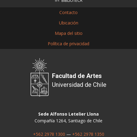
BIBLIOTECA
Contacto
Ubicación
Mapa del sitio
Política de privacidad
Facultad de Artes
Universidad de Chile
Sede Alfonso Letelier Llona
Compañía 1264, Santiago de Chile
+562 2978 1300
—
+562 2978 1350