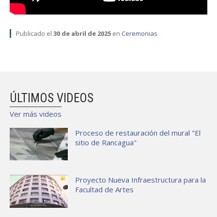
Publicado el
30 de abril de 2025
en
Ceremonias
ÚLTIMOS VIDEOS
Ver más videos
Proceso de restauración del mural "El
sitio de Rancagua"
Proyecto Nueva Infraestructura para la
Facultad de Artes