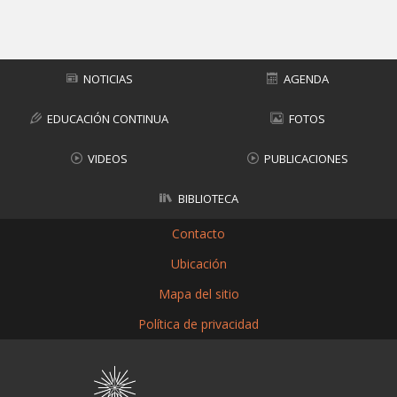
Subir
NOTICIAS
AGENDA
EDUCACIÓN CONTINUA
FOTOS
VIDEOS
PUBLICACIONES
BIBLIOTECA
Contacto
Ubicación
Mapa del sitio
Política de privacidad