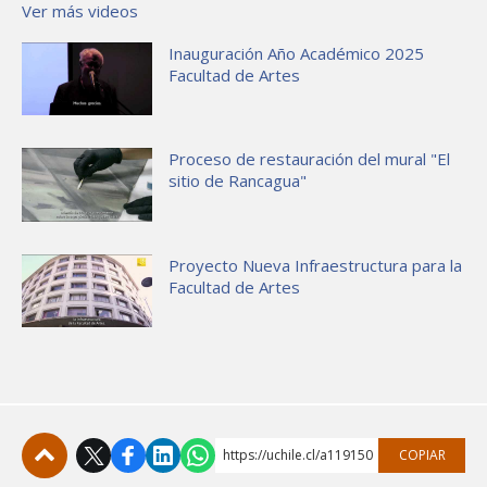
Ver más videos
Inauguración Año Académico 2025
Facultad de Artes
Proceso de restauración del mural "El
sitio de Rancagua"
Proyecto Nueva Infraestructura para la
Facultad de Artes
https://uchile.cl/a119150
COPIAR