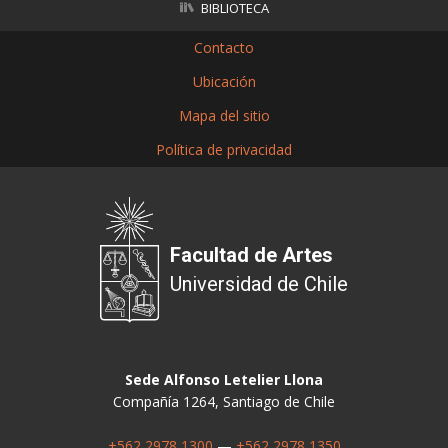
BIBLIOTECA
Contacto
Ubicación
Mapa del sitio
Política de privacidad
Facultad de Artes
Universidad de Chile
Sede Alfonso Letelier Llona
Compañía 1264, Santiago de Chile
+562 2978 1300
—
+562 2978 1350