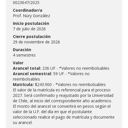
0023647/2025
Coordinador/a
Prof. Nury González
Inicio postulación
7 de julio de 2026
Cierre postulación
29 de noviembre de 2026
Duración
4 semestres
Valor
Arancel total:
236 UF - *Valores no reembolsables
Arancel semestral:
59 UF - *Valores no
reembolsables
Matrícula:
$243.900 - *Valores no reembolsables
El valor de la matrícula es referencial para el proceso
2027. Será confirmado y reajustado por la Universidad
de Chile, al inicio del correspondiente año académico.
El monto del arancel se convertirá en pesos según el
valor de la U.F. del día en que el postulante
seleccionado realice el pago de matrícula y documente
su arancel.