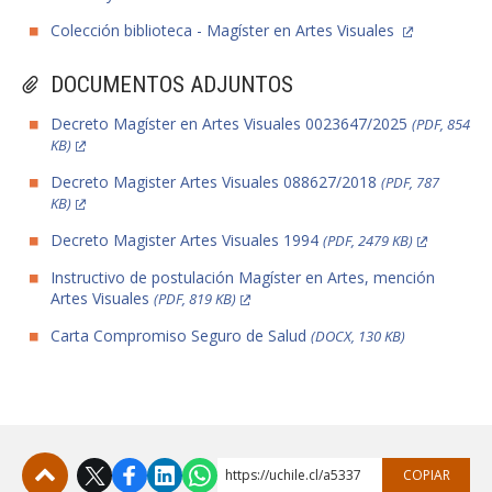
Colección biblioteca - Magíster en Artes Visuales
DOCUMENTOS ADJUNTOS
Decreto Magíster en Artes Visuales 0023647/2025
(PDF, 854
KB)
Decreto Magister Artes Visuales 088627/2018
(PDF, 787
KB)
Decreto Magister Artes Visuales 1994
(PDF, 2479 KB)
Instructivo de postulación Magíster en Artes, mención
Artes Visuales
(PDF, 819 KB)
Carta Compromiso Seguro de Salud
(DOCX, 130 KB)
https://uchile.cl/a5337
COPIAR