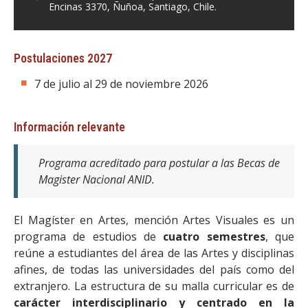
Encinas 3370, Ñuñoa, Santiago, Chile.
Postulaciones 2027
7 de julio al 29 de noviembre 2026
Información relevante
Programa acreditado para postular a las Becas de
Magister Nacional ANID.
El Magíster en Artes, mención Artes Visuales es un
programa de estudios de
cuatro semestres
, que
reúne a estudiantes del área de las Artes y disciplinas
afines, de todas las universidades del país como del
extranjero. La estructura de su malla curricular es de
carácter interdisciplinario y centrado en la