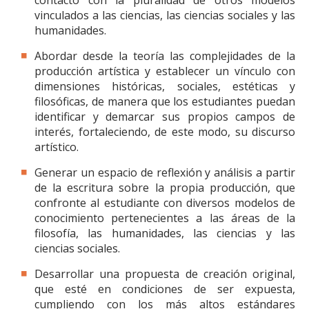
contacto con la pluralidad de otros modelos
vinculados a las ciencias, las ciencias sociales y las
humanidades.
Abordar desde la teoría las complejidades de la
producción artística y establecer un vínculo con
dimensiones históricas, sociales, estéticas y
filosóficas, de manera que los estudiantes puedan
identificar y demarcar sus propios campos de
interés, fortaleciendo, de este modo, su discurso
artístico.
Generar un espacio de reflexión y análisis a partir
de la escritura sobre la propia producción, que
confronte al estudiante con diversos modelos de
conocimiento pertenecientes a las áreas de la
filosofía, las humanidades, las ciencias y las
ciencias sociales.
Desarrollar una propuesta de creación original,
que esté en condiciones de ser expuesta,
cumpliendo con los más altos estándares