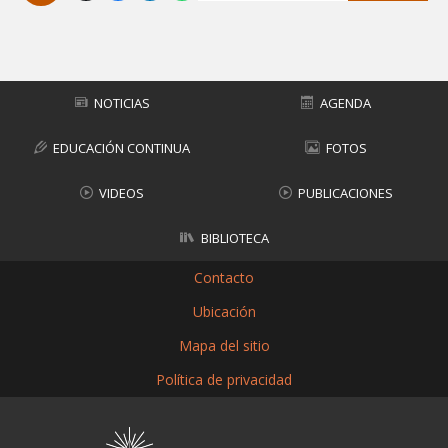
Subir
NOTICIAS
AGENDA
EDUCACIÓN CONTINUA
FOTOS
VIDEOS
PUBLICACIONES
BIBLIOTECA
Contacto
Ubicación
Mapa del sitio
Política de privacidad