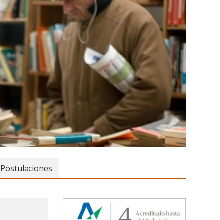
Postulaciones