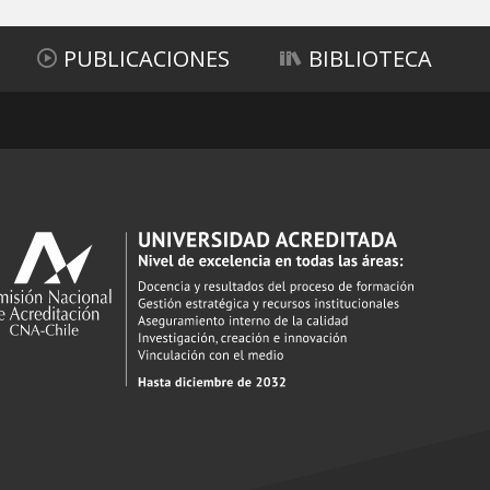
PUBLICACIONES
BIBLIOTECA