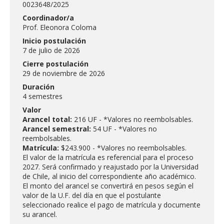
0023648/2025
Coordinador/a
Prof. Eleonora Coloma
Inicio postulación
7 de julio de 2026
Cierre postulación
29 de noviembre de 2026
Duración
4 semestres
Valor
Arancel total:
216 UF - *Valores no reembolsables.
Arancel semestral:
54 UF - *Valores no
reembolsables.
Matrícula:
$243.900 - *Valores no reembolsables.
El valor de la matrícula es referencial para el proceso
2027. Será confirmado y reajustado por la Universidad
de Chile, al inicio del correspondiente año académico.
El monto del arancel se convertirá en pesos según el
valor de la U.F. del día en que el postulante
seleccionado realice el pago de matrícula y documente
su arancel.