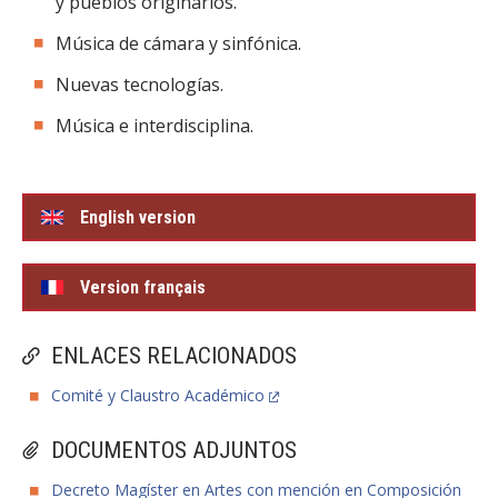
y pueblos originarios.
Música de cámara y sinfónica.
Nuevas tecnologías.
Música e interdisciplina.
English version
Version français
ENLACES RELACIONADOS
Comité y Claustro Académico
DOCUMENTOS ADJUNTOS
Decreto Magíster en Artes con mención en Composición