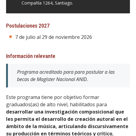
Compañía 1264, Santiago.
Postulaciones 2027
7 de julio al 29 de noviembre 2026
Información relevante
Programa acreditado para para postular a las
becas de Magíster Nacional ANID.
Este programa tiene por objetivo formar
graduados(as) de alto nivel, habilitados para
desarrollar una investigación composicional que
les permita el desarrollo de creación autoral en el
ámbito de la música, articulando discursivamente
su producción en términos teóricos y crítico
,