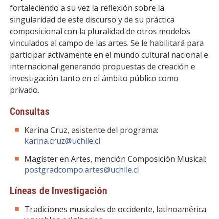
fortaleciendo a su vez la reflexión sobre la
singularidad de este discurso y de su práctica
composicional con la pluralidad de otros modelos
vinculados al campo de las artes. Se le habilitará para
participar activamente en el mundo cultural nacional e
internacional generando propuestas de creación e
investigación tanto en el ámbito público como
privado.
Consultas
Karina Cruz, asistente del programa:
karina.cruz@uchile.cl
Magíster en Artes, mención Composición Musical:
postgradcompo.artes@uchile.cl
Líneas de Investigación
Tradiciones musicales de occidente, latinoamérica