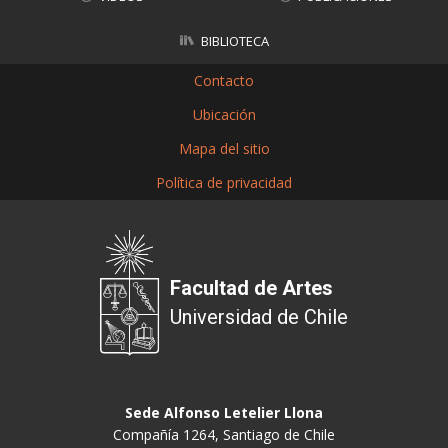
BIBLIOTECA
Contacto
Ubicación
Mapa del sitio
Política de privacidad
Facultad de Artes
Universidad de Chile
Sede Alfonso Letelier Llona
Compañía 1264, Santiago de Chile