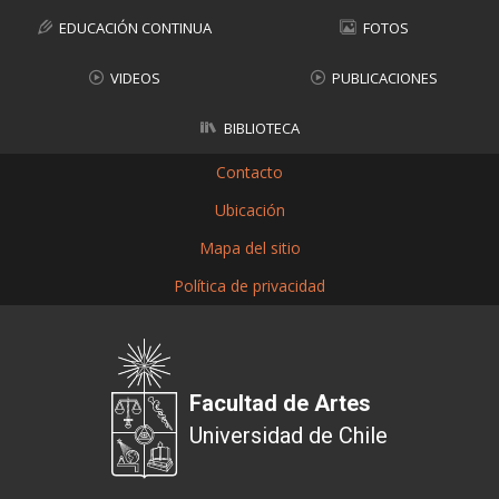
EDUCACIÓN CONTINUA
FOTOS
VIDEOS
PUBLICACIONES
BIBLIOTECA
Contacto
Ubicación
Mapa del sitio
Política de privacidad
Facultad de Artes
Universidad de Chile