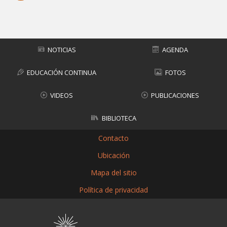
Subir
NOTICIAS
AGENDA
EDUCACIÓN CONTINUA
FOTOS
VIDEOS
PUBLICACIONES
BIBLIOTECA
Contacto
Ubicación
Mapa del sitio
Política de privacidad