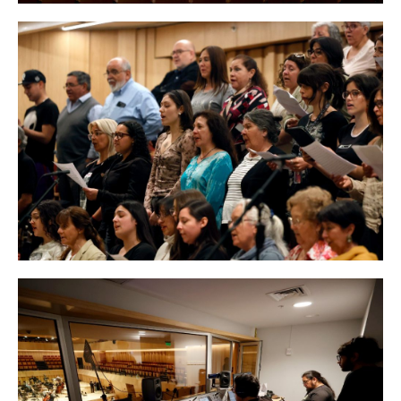
Integrantes del Coro Sinfónico Universidad de Chile interpretando la
nueva versión del himno institucional.