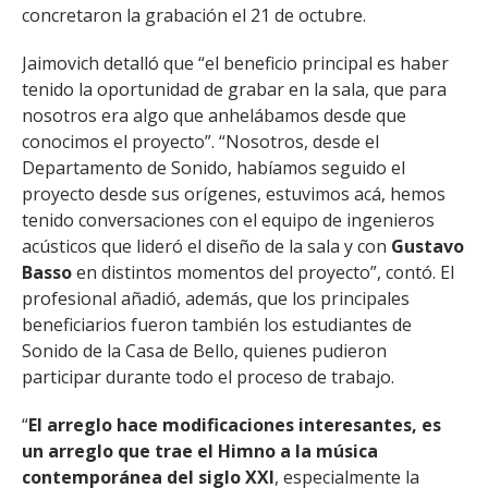
concretaron la grabación el 21 de octubre.
Jaimovich detalló que “el beneficio principal es haber
tenido la oportunidad de grabar en la sala, que para
nosotros era algo que anhelábamos desde que
conocimos el proyecto”. “Nosotros, desde el
Departamento de Sonido, habíamos seguido el
proyecto desde sus orígenes, estuvimos acá, hemos
tenido conversaciones con el equipo de ingenieros
acústicos que lideró el diseño de la sala y con
Gustavo
Basso
en distintos momentos del proyecto”, contó. El
profesional añadió, además, que los principales
beneficiarios fueron también los estudiantes de
Sonido de la Casa de Bello, quienes pudieron
participar durante todo el proceso de trabajo.
“
El arreglo hace modificaciones interesantes, es
un arreglo que trae el Himno a la música
contemporánea del siglo XXI
, especialmente la