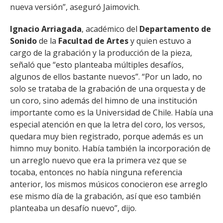
nueva versión”, aseguró Jaimovich.
Ignacio Arriagada
, académico del
Departamento de
Sonido
de la
Facultad de Artes
y quien estuvo a
cargo de la grabación y la producción de la pieza,
señaló que “esto planteaba múltiples desafíos,
algunos de ellos bastante nuevos”. “Por un lado, no
solo se trataba de la grabación de una orquesta y de
un coro, sino además del himno de una institución
importante como es la Universidad de Chile. Había una
especial atención en que la letra del coro, los versos,
quedara muy bien registrado, porque además es un
himno muy bonito. Había también la incorporación de
un arreglo nuevo que era la primera vez que se
tocaba, entonces no había ninguna referencia
anterior, los mismos músicos conocieron ese arreglo
ese mismo día de la grabación, así que eso también
planteaba un desafío nuevo”, dijo.