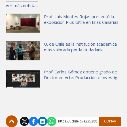
Ver más noticias
Prof. Luis Montes Rojas presentó la
exposición Plus Ultra en Islas Canarias
U. de Chile es la institución académica
más valorada por la ciudadanía
Prof. Carlos Gómez obtiene grado de
Doctor en Arte: Producción e Investig.
https://uchile.cl/a235388
COPIAR