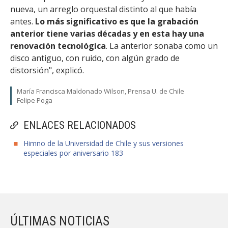
nueva, un arreglo orquestal distinto al que había
antes.
Lo más significativo es que la grabación
anterior tiene varias décadas y en esta hay una
renovación tecnológica
. La anterior sonaba como un
disco antiguo, con ruido, con algún grado de
distorsión", explicó.
María Francisca Maldonado Wilson, Prensa U. de Chile
Felipe Poga
ENLACES RELACIONADOS
Himno de la Universidad de Chile y sus versiones
especiales por aniversario 183
ÚLTIMAS NOTICIAS