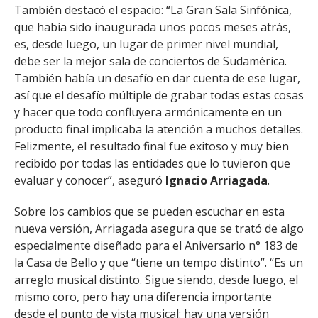
También destacó el espacio: “La Gran Sala Sinfónica,
que había sido inaugurada unos pocos meses atrás,
es, desde luego, un lugar de primer nivel mundial,
debe ser la mejor sala de conciertos de Sudamérica.
También había un desafío en dar cuenta de ese lugar,
así que el desafío múltiple de grabar todas estas cosas
y hacer que todo confluyera armónicamente en un
producto final implicaba la atención a muchos detalles.
Felizmente, el resultado final fue exitoso y muy bien
recibido por todas las entidades que lo tuvieron que
evaluar y conocer”, aseguró
Ignacio Arriagada
.
Sobre los cambios que se pueden escuchar en esta
nueva versión, Arriagada asegura que se trató de algo
especialmente diseñado para el Aniversario n° 183 de
la Casa de Bello y que “tiene un tempo distinto”. “Es un
arreglo musical distinto. Sigue siendo, desde luego, el
mismo coro, pero hay una diferencia importante
desde el punto de vista musical: hay una versión