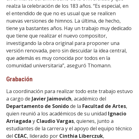
realza la celebración de los 183 años. “Es especial, en
el entendido de que no es usual que se realicen
nuevas versiones de himnos. La última, de hecho,
tiene ya bastantes años. Hay un trabajo muy dedicado
que tiene que realizar el nuevo compositor,
investigando la obra original para proponer una
versión renovada, pero sin descuidar la idea central,
que además es muy conocida por todos en la
comunidad universitaria”, aseguró Thomann.
Grabación
La coordinación para realizar todo este trabajo estuvo
a cargo de
Javier Jaimovich
, académico del
Departamento de Sonido
de la
Facultad de Artes
,
quien reunió a los académicos de su unidad
Ignacio
Arriagada
y
Claudio Vargas
, quienes, junto a
estudiantes de la carrera y el apoyo del equipo técnico
del
CEAC
, liderado por
Cinthia Liberczuk
,