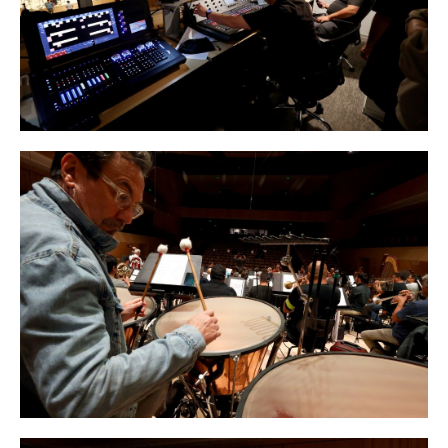
Equipos técnicos del CEAC y del Departamento de Sonido coordinando
el registro desde la sala de control.
Sección de percusión durante la interpretación de los nuevos arreglos
del compositor Maximiliano Soto.