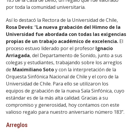
por toda la comunidad universitaria.
Así lo destacó la Rectora de la Universidad de Chile,
Rosa Devés
: “
La nueva grabación del Himno de la
Universidad fue abordada con todas las exigencias
propias de un trabajo académico de excelencia.
El
proceso estuvo liderado por el profesor
Ignacio
Arriagada
, del Departamento de Sonido, junto a sus
colegas y estudiantes, trabajando sobre los arreglos
de
Maximiliano Soto
y con la interpretación de la
Orquesta Sinfónica Nacional de Chile y el coro de la
Universidad de Chile. Para ello se utilizaron los
equipos de grabación de la nueva Sala Sinfónica, cuyo
estándar es de la más alta calidad. Gracias a su
compromiso y generosidad, hoy contamos con este
valioso regalo para nuestro aniversario número 183”.
Arreglos