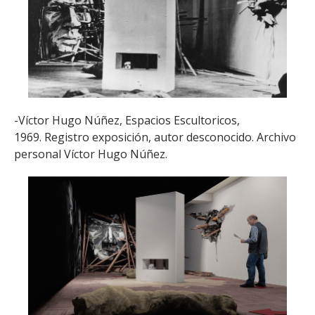
-Víctor Hugo Núñez, Espacios Escultoricos,
1969. Registro exposición, autor desconocido. Archivo
personal Víctor Hugo Núñez.