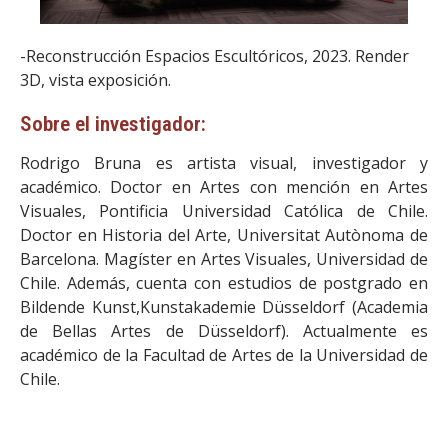
-Reconstrucción Espacios Escultóricos, 2023. Render
3D, vista exposición.
Sobre el investigador:
Rodrigo Bruna es artista visual, investigador y
académico. Doctor en Artes con mención en Artes
Visuales, Pontificia Universidad Católica de Chile.
Doctor en Historia del Arte, Universitat Autònoma de
Barcelona. Magíster en Artes Visuales, Universidad de
Chile. Además, cuenta con estudios de postgrado en
Bildende Kunst,Kunstakademie Düsseldorf (Academia
de Bellas Artes de Düsseldorf). Actualmente es
académico de la Facultad de Artes de la Universidad de
Chile.