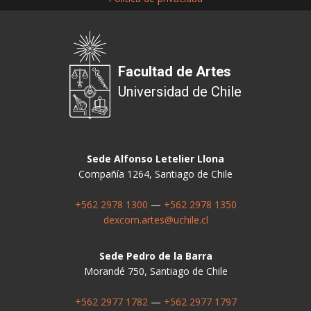
Facultad de Artes
Universidad de Chile
Sede Alfonso Letelier Llona
Compañía 1264, Santiago de Chile
+562 2978 1300
—
+562 2978 1350
dexcom.artes@uchile.cl
Sede Pedro de la Barra
Morandé 750, Santiago de Chile
+562 2977 1782
—
+562 2977 1797