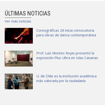
ÚLTIMAS NOTICIAS
Ver más noticias
Coreográficas 26 inicia convocatoria
para obras de danza contemporánea
Prof. Luis Montes Rojas presentó la
exposición Plus Ultra en Islas Canarias
U. de Chile es la institución académica
más valorada por la ciudadanía