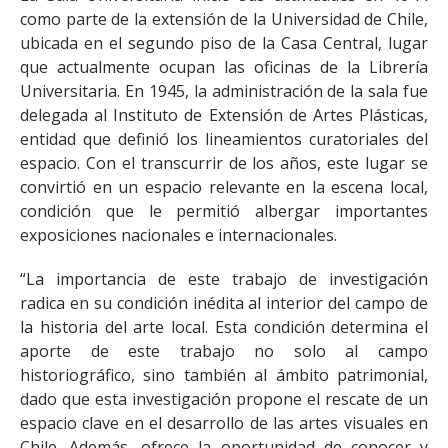
como parte de la extensión de la Universidad de Chile,
ubicada en el segundo piso de la Casa Central, lugar
que actualmente ocupan las oficinas de la Librería
Universitaria. En 1945, la administración de la sala fue
delegada al Instituto de Extensión de Artes Plásticas,
entidad que definió los lineamientos curatoriales del
espacio. Con el transcurrir de los años, este lugar se
convirtió en un espacio relevante en la escena local,
condición que le permitió albergar importantes
exposiciones nacionales e internacionales.
“​​​​​​​​La importancia de este trabajo de investigación
radica en su condición inédita al interior del campo de
la historia del arte local. Esta condición determina el
aporte de este trabajo no solo al campo
historiográfico, sino también al ámbito patrimonial,
dado que esta investigación propone el rescate de un
espacio clave en el desarrollo de las artes visuales en
Chile. Además, ofrece la oportunidad de conocer y