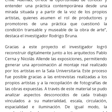
entender una práctica contemporánea desde una
mirada situada y a partir de la voz de los propios
artistas, quienes asumen el rol de productores y
promotores de una práctica que cuestionó la
condición transable y museable de la obra de arte”,
destaca el investigador Rodrigo Bruna.
Gracias a este proyecto el investigador logró
reconstruir digitalmente junto a los arquitectos Pablo
Cerna y Nicolás Allende las exposiciones, permitiendo
generar una aproximación al montaje real realizado
por los artistas en la Sala Universitaria. Este proceso
fue posible gracias a las entrevistas realizadas a los
propios artistas y a la recopilación de fotografías de
las obras expuestas. A través de este material se pudo
analizar aspectos desconocidos de cada trabajo
vinculados a su materialidad, escala, circulación,
espacialidad e iluminación. De igual modo, la