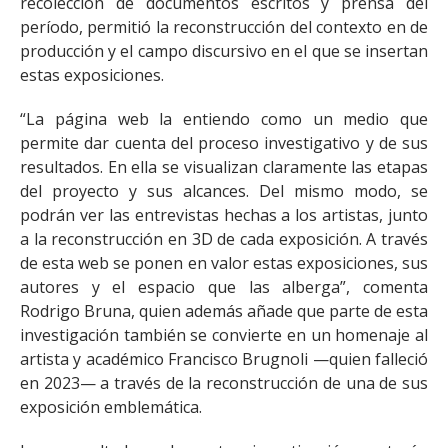
recolección de documentos escritos y prensa del
período, permitió la reconstrucción del contexto en de
producción y el campo discursivo en el que se insertan
estas exposiciones.
“La página web la entiendo como un medio que
permite dar cuenta del proceso investigativo y de sus
resultados. En ella se visualizan claramente las etapas
del proyecto y sus alcances. Del mismo modo, se
podrán ver las entrevistas hechas a los artistas, junto
a la reconstrucción en 3D de cada exposición. A través
de esta web se ponen en valor estas exposiciones, sus
autores y el espacio que las alberga”, comenta
Rodrigo Bruna, quien además añade que parte de esta
investigación también se convierte en un homenaje al
artista y académico Francisco Brugnoli —quien falleció
en 2023— a través de la reconstrucción de una de sus
exposición emblemática.