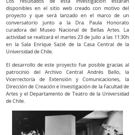
Los resultados de esta investigación estarán
disponibles en el sitio web creado con motivo del
proyecto y que será lanzado en el marco de un
conversatorio junto a la Dra. Paula Honorato
curadora del Museo Nacional de Bellas Artes. La
actividad se realizará el martes 23 de julio a las 11:30h
en la Sala Enrique Sazié de la Casa Central de la
Universidad de Chile.
El desarrollo de este proyecto fue posible gracias al
patrocinio del Archivo Central Andrés Bello, la
Vicerrectoría de Extensión y Comunicaciones, la
Dirección de Creación e Investigación de la Facultad de
Artes y el Departamento de Teatro de la Universidad
de Chile.