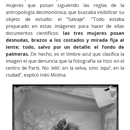
mujeres que posan siguiendo las reglas de la
antropología decimonónica, que buscaba visibilizar su
objeto de estudio: el “Salvaje”. “Todo estaba
preparado en estas imágenes para hacer de ellas
documentos científicos:
las tres mujeres posan
desnudas, brazos a los costados y mirada fija al
lente; todo, salvo por un detalle: el fondo de
palmeras.
De hecho, es el timbre azul que clasifica la
imagen el que denuncia que la fotografía se hizo en el
centro de París. No
'allá'
, en la selva, sino
'aquí'
, en la
ciudad”, explicó Inés Molina.