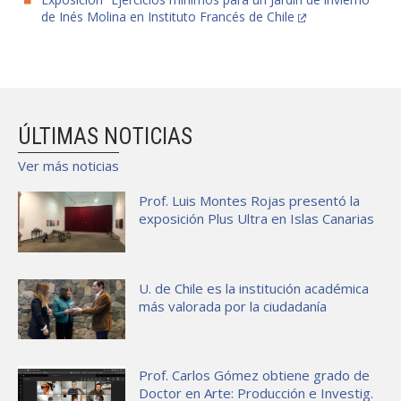
de Inés Molina en Instituto Francés de Chile
ÚLTIMAS NOTICIAS
Ver más noticias
Prof. Luis Montes Rojas presentó la
exposición Plus Ultra en Islas Canarias
U. de Chile es la institución académica
más valorada por la ciudadanía
Prof. Carlos Gómez obtiene grado de
Doctor en Arte: Producción e Investig.