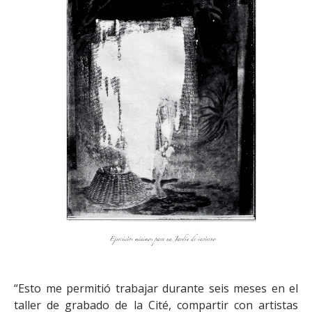
“Esto me permitió trabajar durante seis meses en el
taller de grabado de la Cité, compartir con artistas