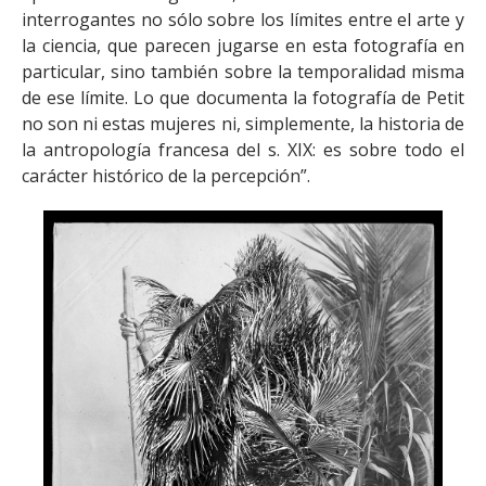
interrogantes no sólo sobre los límites entre el arte y
la ciencia, que parecen jugarse en esta fotografía en
particular, sino también sobre la temporalidad misma
de ese límite. Lo que documenta la fotografía de Petit
no son ni estas mujeres ni, simplemente, la historia de
la antropología francesa del s. XIX: es sobre todo el
carácter histórico de la percepción”.