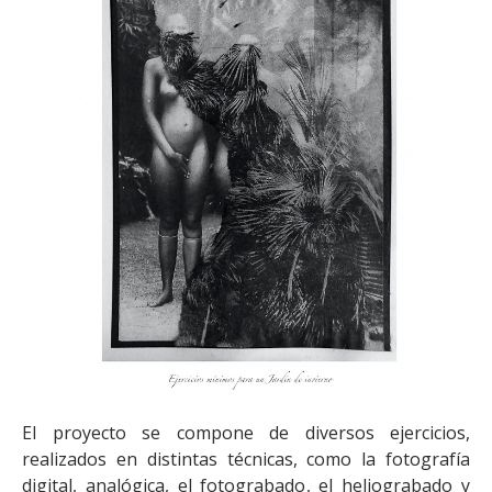
El proyecto se compone de diversos ejercicios,
realizados en distintas técnicas, como la fotografía
digital, analógica, el fotograbado, el heliograbado y