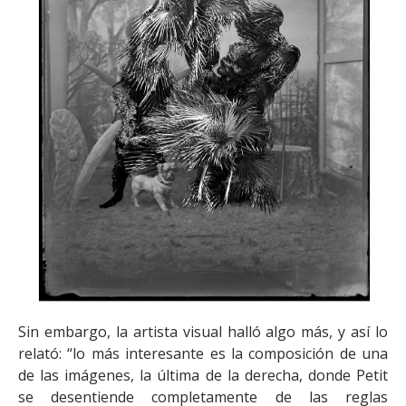
Sin embargo, la artista visual halló algo más, y así lo
relató: “lo más interesante es la composición de una
de las imágenes, la última de la derecha, donde Petit
se desentiende completamente de las reglas