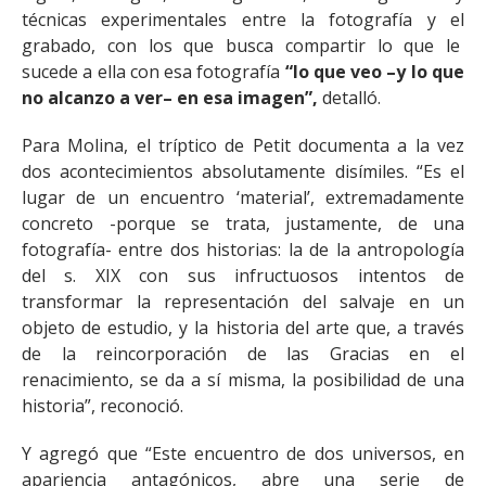
técnicas experimentales entre la fotografía y el
grabado, con los que busca compartir lo que le
sucede a ella con esa fotografía
“lo que veo –y lo que
no alcanzo a ver– en esa imagen”,
detalló.
Para Molina, el tríptico de Petit documenta a la vez
dos acontecimientos absolutamente disímiles. “Es el
lugar de un encuentro ‘material’, extremadamente
concreto -porque se trata, justamente, de una
fotografía- entre dos historias: la de la antropología
del s. XIX con sus infructuosos intentos de
transformar la representación del salvaje en un
objeto de estudio, y la historia del arte que, a través
de la reincorporación de las Gracias en el
renacimiento, se da a sí misma, la posibilidad de una
historia”, reconoció.
Y agregó que “Este encuentro de dos universos, en
apariencia antagónicos, abre una serie de