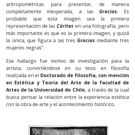
antropométricas para presentar, de manera
completamente inesperada, a las
Gracias.
Es
probable que esta imagen sea la primera
representación de las
Cárites
en una fotografía, pero
más importante es que es la primera imagen, y quizá
la única, que figura a las tres
Gracias
mediante tres
mujeres negras”.
Ese hallazgo fue motivo de investigación para la
artista, convirtiéndose en su tesis en filosofía
realizada en el
Doctorado de Filosofía, con mención
en Estética y Teoría del Arte de la Facultad de
Artes de la Universidad de Chile
, a través de la cual
busca pensar la relación entre la experiencia estética
con la obra de arte y el acontecimiento histórico.