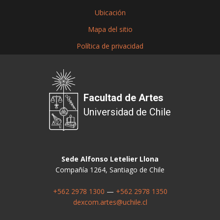
Ubicación
Mapa del sitio
Política de privacidad
Facultad de Artes
Universidad de Chile
Sede Alfonso Letelier Llona
Compañía 1264, Santiago de Chile
+562 2978 1300
—
+562 2978 1350
dexcom.artes@uchile.cl