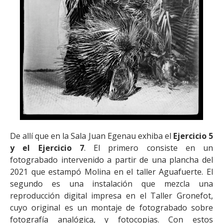
De allí que en la Sala Juan Egenau exhiba el
Ejercicio 5
y el Ejercicio 7
. El primero consiste en un
fotograbado intervenido a partir de una plancha del
2021 que estampó Molina en el taller Aguafuerte. El
segundo es una instalación que mezcla una
reproducción digital impresa en el Taller Gronefot,
cuyo original es un montaje de fotograbado sobre
fotografía analógica, y fotocopias. Con estos