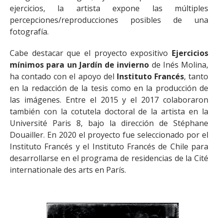
ejercicios, la artista expone las múltiples
percepciones/reproducciones posibles de una
fotografía.
Cabe destacar que el proyecto expositivo
Ejercicios
mínimos para un Jardín de invierno
de Inés Molina,
ha contado con el apoyo del
Instituto Francés
, tanto
en la redacción de la tesis como en la producción de
las imágenes. Entre el 2015 y el 2017 colaboraron
también con la cotutela doctoral de la artista en la
Université Paris 8, bajo la dirección de Stéphane
Douailler. En 2020 el proyecto fue seleccionado por el
Instituto Francés y el Instituto Francés de Chile para
desarrollarse en el programa de residencias de la Cité
internationale des arts en París.