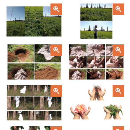
Zoom
Zoom
Zoom
Zoom
Zoom
Zoom
Zoom
Zoom