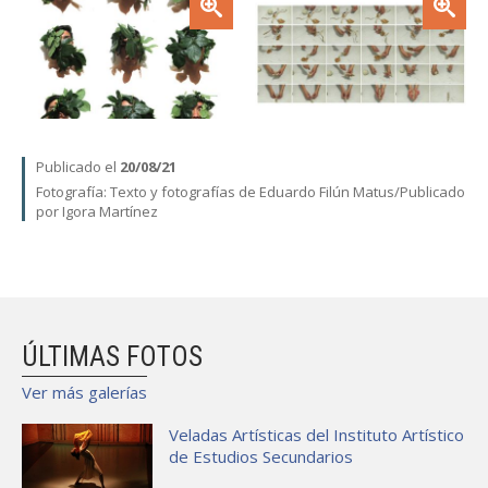
Publicado el
20/08/21
Fotografía:
Texto y fotografías de Eduardo Filún Matus
Publicado
por Igora Martínez
ÚLTIMAS FOTOS
Ver más galerías
Veladas Artísticas del Instituto Artístico
de Estudios Secundarios