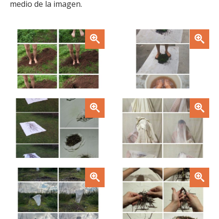
medio de la imagen.
Zoom
Zoom
Zoom
Zoom
Zoom
Zoom