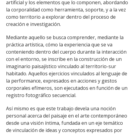
artificial y los elementos que lo componen, abordando
FACULTAD
la corporalidad como herramienta, soporte, y a la vez
como territorio a explorar dentro del proceso de
Estudiantes
Funcionarias/os
creación e investigación.
Académicas/os
Egresadas/os
Mediante aquello se busca comprender, mediante la
práctica artística, cómo la experiencia que se va
conteniendo dentro del cuerpo durante la interacción
con el entorno, se inscribe en la construcción de un
imaginario paisajístico vinculado al territorio-sur
habitado. Aquellos ejercicios vinculados al lenguaje de
la performance, expresados en acciones y gestos
corporales efímeros, son ejecutados en función de un
registro fotográfico secuencial.
Así mismo es que este trabajo devela una noción
personal acerca del paisaje en el arte contemporáneo
desde una visión íntima, fundada en un eje temático
de vinculación de ideas y conceptos expresados por