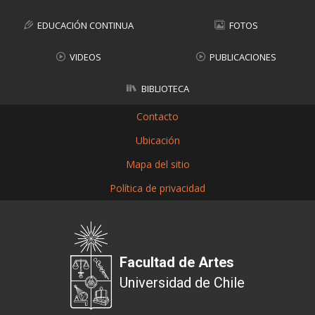
EDUCACIÓN CONTINUA
FOTOS
VIDEOS
PUBLICACIONES
BIBLIOTECA
Contacto
Ubicación
Mapa del sitio
Política de privacidad
Facultad de Artes
Universidad de Chile