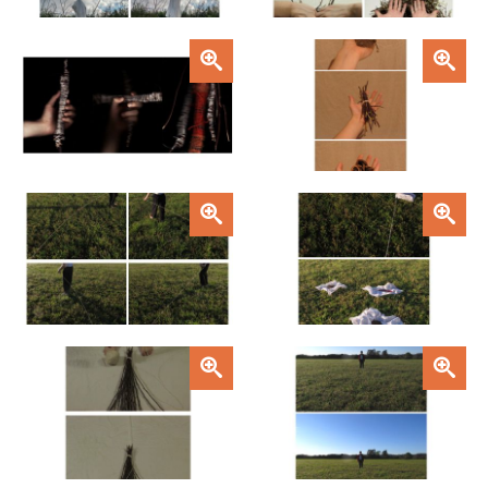
Zoom
Zoom
Zoom
Zoom
Zoom
Zoom