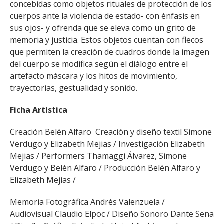
concebidas como objetos rituales de protección de los
cuerpos ante la violencia de estado- con énfasis en
sus ojos- y ofrenda que se eleva como un grito de
memoria y justicia. Estos objetos cuentan con flecos
que permiten la creación de cuadros donde la imagen
del cuerpo se modifica según el diálogo entre el
artefacto máscara y los hitos de movimiento,
trayectorias, gestualidad y sonido.
Ficha Artística
Creación Belén Alfaro Creación y diseño textil Simone
Verdugo y Elizabeth Mejias / Investigación Elizabeth
Mejias / Performers Thamaggi Álvarez, Simone
Verdugo y Belén Alfaro / Producción Belén Alfaro y
Elizabeth Mejías /
Memoria Fotográfica Andrés Valenzuela /
Audiovisual Claudio Elpoc / Diseño Sonoro Dante Sena