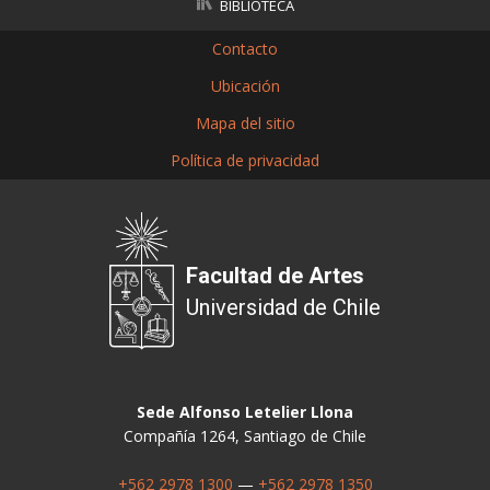
BIBLIOTECA
Contacto
Ubicación
Mapa del sitio
Política de privacidad
Facultad de Artes
Universidad de Chile
Sede Alfonso Letelier Llona
Compañía 1264, Santiago de Chile
+562 2978 1300
—
+562 2978 1350