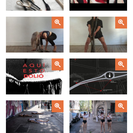
Zoom
Zoom
Zoom
Zoom
Zoom
Zoom