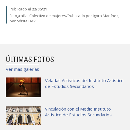
Publicado el
22/06/21
Fotografía:
Colectivo de mujeres
Publicado por Igora Martínez,
periodista DAV
ÚLTIMAS FOTOS
Ver más galerías
Veladas Artísticas del Instituto Artístico
de Estudios Secundarios
Vinculación con el Medio Instituto
Artístico de Estudios Secundarios