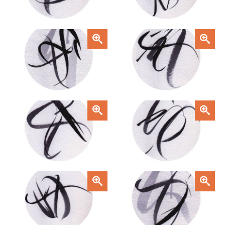
Zoom
Zoom
Zoom
Zoom
Zoom
Zoom