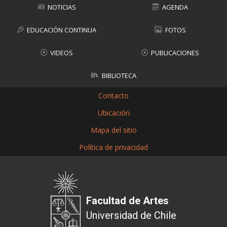
NOTICIAS
AGENDA
EDUCACIÓN CONTINUA
FOTOS
VIDEOS
PUBLICACIONES
BIBLIOTECA
Contacto
Ubicación
Mapa del sitio
Política de privacidad
Facultad de Artes
Universidad de Chile