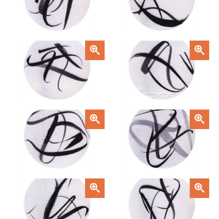
Zoom
Zoom
Zoom
Zoom
Zoom
Zoom