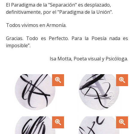
El Paradigma de la "Separación" es desplazado,
definitivamente, por el "Paradigma de la Unión".
Todos vivimos en Armonía.
Gracias. Todo es Perfecto. Para la Poesía nada es
imposible”.
Isa Motta, Poeta visual y Psicóloga.
Zoom
Zoom
Zoom
Zoom