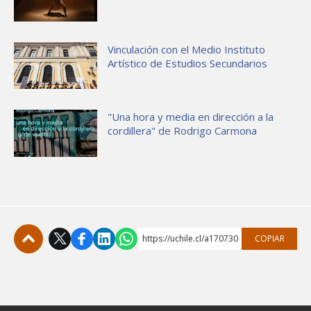
Vinculación con el Medio Instituto
Artístico de Estudios Secundarios
"Una hora y media en dirección a la
cordillera" de Rodrigo Carmona
https://uchile.cl/a170730
COPIAR
Subir