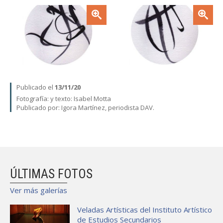
Zoom
Zoom
Publicado el
13/11/20
Fotografía:
y texto: Isabel Motta
Publicado por: Igora Martínez, periodista DAV.
ÚLTIMAS FOTOS
Ver más galerías
Veladas Artísticas del Instituto Artístico
de Estudios Secundarios