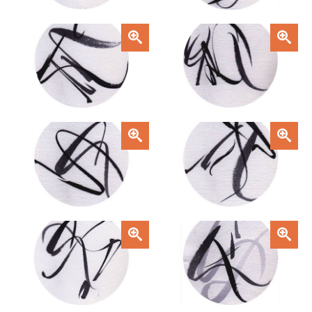
Zoom
Zoom
Zoom
Zoom
Zoom
Zoom