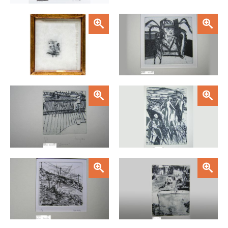
Zoom
Zoom
Zoom
Zoom
Zoom
Zoom