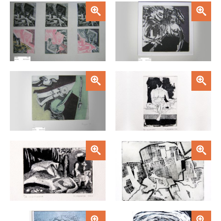
Zoom
Zoom
Zoom
Zoom
Zoom
Zoom
Zoom
Zoom