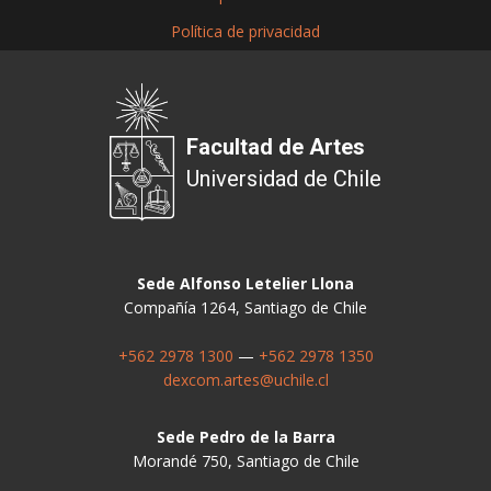
Política de privacidad
Facultad de Artes
Universidad de Chile
Sede Alfonso Letelier Llona
Compañía 1264, Santiago de Chile
+562 2978 1300
—
+562 2978 1350
dexcom.artes@uchile.cl
Sede Pedro de la Barra
Morandé 750, Santiago de Chile