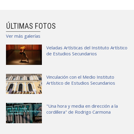
ÚLTIMAS FOTOS
Ver más galerías
Veladas Artísticas del Instituto Artístico
de Estudios Secundarios
Vinculación con el Medio Instituto
Artístico de Estudios Secundarios
"Una hora y media en dirección a la
cordillera" de Rodrigo Carmona