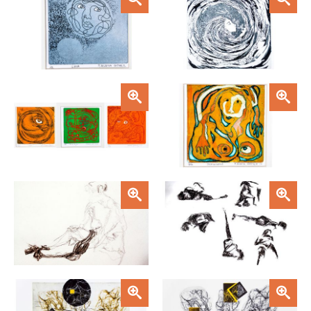
Zoom
Zoom
Zoom
Zoom
Zoom
Zoom