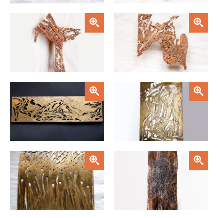
Zoom
Zoom
Zoom
Zoom
Zoom
Zoom