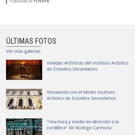
Publicado el
11/07/16
ÚLTIMAS FOTOS
Ver más galerías
Veladas Artísticas del Instituto Artístico
de Estudios Secundarios
Vinculación con el Medio Instituto
Artístico de Estudios Secundarios
"Una hora y media en dirección a la
cordillera" de Rodrigo Carmona