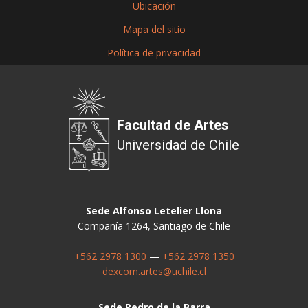
Ubicación
Mapa del sitio
Política de privacidad
Facultad de Artes
Universidad de Chile
Sede Alfonso Letelier Llona
Compañía 1264, Santiago de Chile
+562 2978 1300
—
+562 2978 1350
dexcom.artes@uchile.cl
Sede Pedro de la Barra