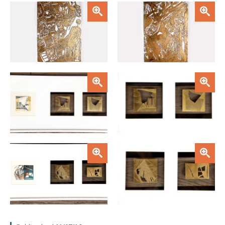
Zoom
Zoom
Zoom
Zoom
Zoom
Zoom