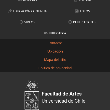
NOTICIAS
AGENDA
EDUCACIÓN CONTINUA
FOTOS
VIDEOS
PUBLICACIONES
BIBLIOTECA
Contacto
Ubicación
Mapa del sitio
Política de privacidad
Facultad de Artes
Universidad de Chile