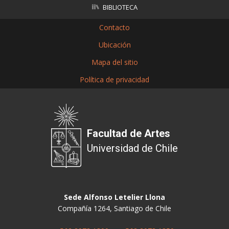
BIBLIOTECA
Contacto
Ubicación
Mapa del sitio
Política de privacidad
Facultad de Artes
Universidad de Chile
Sede Alfonso Letelier Llona
Compañía 1264, Santiago de Chile