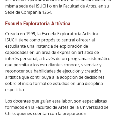
misma sede del ISUCH o en la Facultad de Artes, en su
Sede de Compañía 1264.
Escuela Exploratoria Artística
Creada en 1999, la Escuela Exploratoria Artística
ISUCH tiene como propósito central ofrecer al
estudiante una instancia de exploración de
capacidades en un área de expresión artística de
interés personal, a través de un programa sistemático
que permita a los estudiantes conocer, vivenciar y
reconocer sus habilidades de ejecución y creación
artística que contribuya a la adopción de decisiones
sobre el inicio formal de estudios en una disciplina
específica.
Los docentes que guían esta labor, son especialistas
formados en la Facultad de Artes de la Universidad de
Chile, quienes cuentan con la preparación