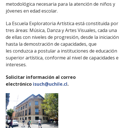
metodológica necesaria para la atención de niños y
jóvenes en edad escolar.
La Escuela Exploratoria Artística está constituida por
tres áreas: Música, Danza y Artes Visuales, cada una
de ellas con niveles de progresión, desde la iniciación
hasta la demostración de capacidades, que
les conduzca a postular a instituciones de educación
superior artística, conforme al nivel de capacidades e
intereses.
Solicitar información al correo
electrónico
isuch@uchile.cl
.