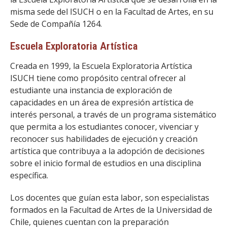
misma sede del ISUCH o en la Facultad de Artes, en su
Sede de Compañía 1264.
Escuela Exploratoria Artística
Creada en 1999, la Escuela Exploratoria Artística
ISUCH tiene como propósito central ofrecer al
estudiante una instancia de exploración de
capacidades en un área de expresión artística de
interés personal, a través de un programa sistemático
que permita a los estudiantes conocer, vivenciar y
reconocer sus habilidades de ejecución y creación
artística que contribuya a la adopción de decisiones
sobre el inicio formal de estudios en una disciplina
específica.
Los docentes que guían esta labor, son especialistas
formados en la Facultad de Artes de la Universidad de
Chile, quienes cuentan con la preparación