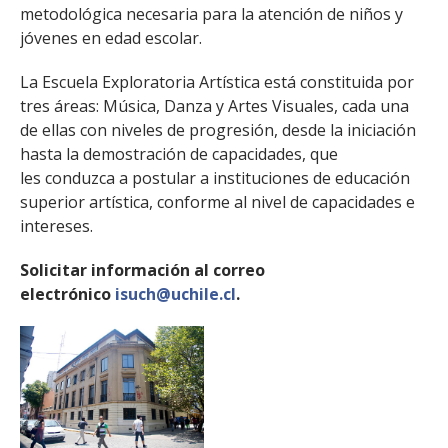
metodológica necesaria para la atención de niños y
jóvenes en edad escolar.
La Escuela Exploratoria Artística está constituida por
tres áreas: Música, Danza y Artes Visuales, cada una
de ellas con niveles de progresión, desde la iniciación
hasta la demostración de capacidades, que
les conduzca a postular a instituciones de educación
superior artística, conforme al nivel de capacidades e
intereses.
Solicitar información al correo
electrónico
isuch@uchile.cl
.