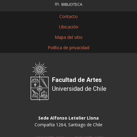
BIBLIOTECA
Contacto
Ubicación
Mapa del sitio
Política de privacidad
Facultad de Artes
Universidad de Chile
Sede Alfonso Letelier Llona
Compañía 1264, Santiago de Chile