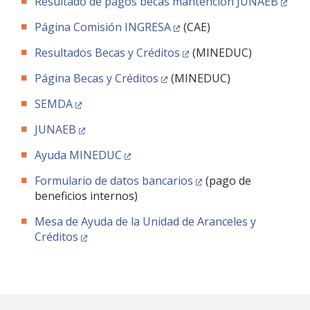
Resultado de pagos becas mantención JUNAEB
Página Comisión INGRESA
(CAE)
Resultados Becas y Créditos
(MINEDUC)
Página Becas y Créditos
(MINEDUC)
SEMDA
JUNAEB
Ayuda MINEDUC
Formulario de datos bancarios
(pago de
beneficios internos)
Mesa de Ayuda de la Unidad de Aranceles y
Créditos