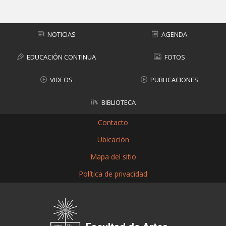
NOTICIAS
AGENDA
EDUCACIÓN CONTINUA
FOTOS
VIDEOS
PUBLICACIONES
BIBLIOTECA
Contacto
Ubicación
Mapa del sitio
Política de privacidad