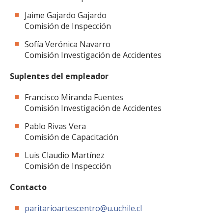
Jaime Gajardo Gajardo
Comisión de Inspección
Sofía Verónica Navarro
Comisión Investigación de Accidentes
Suplentes del empleador
Francisco Miranda Fuentes
Comisión Investigación de Accidentes
Pablo Rivas Vera
Comisión de Capacitación
Luis Claudio Martínez
Comisión de Inspección
Contacto
paritarioartescentro@u.uchile.cl