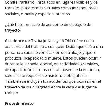
Comité Paritario, instalados en lugares visibles y de
tránsito, plataformas virtuales como intranet, redes
sociales, e-mails y espacios internos.
¿Qué hacer en caso de accidente de trabajo o de
trayecto?
Accidente de Trabajo:
la Ley 16.744 define como
accidentes del trabajo a cualquier lesión que sufra una
persona a causa o con ocasión del trabajo, y que le
produzca incapacidad o muerte. Éstos pueden ocurrir
durante la jornada laboral, en actividades gremiales,
de capacitación e incluso en un paseo de la empresa,
sólo si éste requiere de asistencia obligatoria.
También se incluyen los accidentes que ocurran en el
trayecto de ida o regreso entre la casa y el lugar de
trabajo.
Procedimiento: