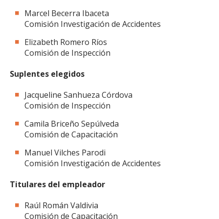
Marcel Becerra Ibaceta
Comisión Investigación de Accidentes
Elizabeth Romero Ríos
Comisión de Inspección
Suplentes elegidos
Jacqueline Sanhueza Córdova
Comisión de Inspección
Camila Briceño Sepúlveda
Comisión de Capacitación
Manuel Vilches Parodi
Comisión Investigación de Accidentes
Titulares del empleador
Raúl Román Valdivia
Comisión de Capacitación