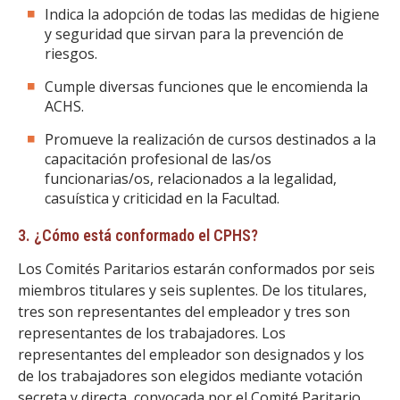
Indica la adopción de todas las medidas de higiene
y seguridad que sirvan para la prevención de
riesgos.
Cumple diversas funciones que le encomienda la
ACHS.
Promueve la realización de cursos destinados a la
capacitación profesional de las/os
funcionarias/os, relacionados a la legalidad,
casuística y criticidad en la Facultad.
3. ¿Cómo está conformado el CPHS?
Los Comités Paritarios estarán conformados por seis
miembros titulares y seis suplentes. De los titulares,
tres son representantes del empleador y tres son
representantes de los trabajadores. Los
representantes del empleador son designados y los
de los trabajadores son elegidos mediante votación
secreta y directa, convocada por el Comité Paritario