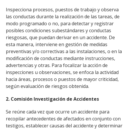
Inspecciona procesos, puestos de trabajo y observa
las conductas durante la realización de las tareas, de
modo programado o no, para detectar y registrar
posibles condiciones subestándares y conductas
riesgosas, que puedan derivar en un accidente. De
esta manera, interviene en gestión de medidas
preventivas y/o correctivas a las instalaciones, o en la
modificación de conductas mediante instrucciones,
advertencias y otras. Para focalizar la acción de
inspecciones u observaciones, se enfoca la actividad
hacia áreas, procesos o puestos de mayor criticidad,
según evaluación de riesgos obtenida.
2. Comisión Investigación de Accidentes
Se reúne cada vez que ocurre un accidente para
recopilar antecedentes de afectados en conjunto con
testigos, establecer causas del accidente y determinar