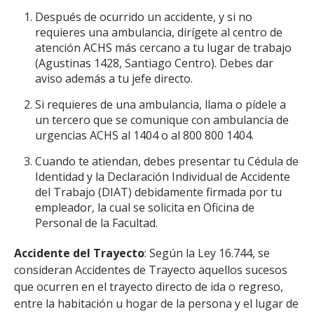
Después de ocurrido un accidente, y si no
requieres una ambulancia, dirígete al centro de
atención ACHS más cercano a tu lugar de trabajo
(Agustinas 1428, Santiago Centro). Debes dar
aviso además a tu jefe directo.
Si requieres de una ambulancia, llama o pídele a
un tercero que se comunique con ambulancia de
urgencias ACHS al 1404 o al 800 800 1404.
Cuando te atiendan, debes presentar tu Cédula de
Identidad y la Declaración Individual de Accidente
del Trabajo (DIAT) debidamente firmada por tu
empleador, la cual se solicita en Oficina de
Personal de la Facultad.
Accidente del Trayecto
: Según la Ley 16.744, se
consideran Accidentes de Trayecto aquellos sucesos
que ocurren en el trayecto directo de ida o regreso,
entre la habitación u hogar de la persona y el lugar de