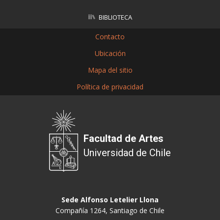
BIBLIOTECA
Contacto
Ubicación
Mapa del sitio
Política de privacidad
Facultad de Artes
Universidad de Chile
Sede Alfonso Letelier Llona
Compañía 1264, Santiago de Chile