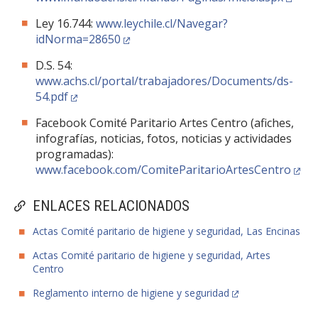
Ley 16.744:
www.leychile.cl/Navegar?
idNorma=28650
D.S. 54:
www.achs.cl/portal/trabajadores/Documents/ds-
54.pdf
Facebook Comité Paritario Artes Centro (afiches,
infografías, noticias, fotos, noticias y actividades
programadas):
www.facebook.com/ComiteParitarioArtesCentro
ENLACES RELACIONADOS
Actas Comité paritario de higiene y seguridad, Las Encinas
Actas Comité paritario de higiene y seguridad, Artes
Centro
Reglamento interno de higiene y seguridad