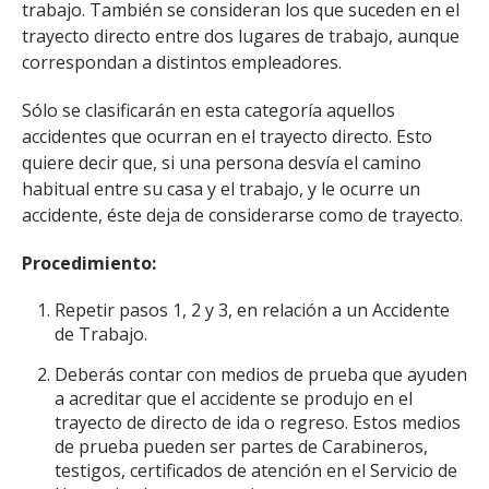
trabajo. También se consideran los que suceden en el
trayecto directo entre dos lugares de trabajo, aunque
correspondan a distintos empleadores.
Sólo se clasificarán en esta categoría aquellos
accidentes que ocurran en el trayecto directo. Esto
quiere decir que, si una persona desvía el camino
habitual entre su casa y el trabajo, y le ocurre un
accidente, éste deja de considerarse como de trayecto.
Procedimiento:
Repetir pasos 1, 2 y 3, en relación a un Accidente
de Trabajo.
Deberás contar con medios de prueba que ayuden
a acreditar que el accidente se produjo en el
trayecto de directo de ida o regreso. Estos medios
de prueba pueden ser partes de Carabineros,
testigos, certificados de atención en el Servicio de