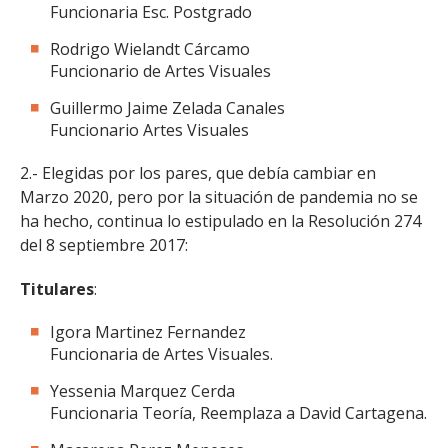
Funcionaria Esc. Postgrado
Rodrigo Wielandt Cárcamo
Funcionario de Artes Visuales
Guillermo Jaime Zelada Canales
Funcionario Artes Visuales
2.- Elegidas por los pares, que debía cambiar en
Marzo 2020, pero por la situación de pandemia no se
ha hecho, continua lo estipulado en la Resolución 274
del 8 septiembre 2017:
Titulares
:
Igora Martinez Fernandez
Funcionaria de Artes Visuales.
Yessenia Marquez Cerda
Funcionaria Teoría, Reemplaza a David Cartagena.