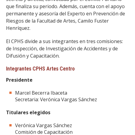
que finaliza su periodo. Además, cuenta con el apoyo
permanente y asesoría del Experto en Prevención de
Riesgos de la Facultad de Artes, Camilo Fuster
Henríquez.
El CPHS divide a sus integrantes en tres comisiones:
de Inspección, de Investigación de Accidentes y de
Difusión y Capacitación.
Integrantes CPHS Artes Centro
Presidente
Marcel Becerra Ibaceta
Secretaria: Verónica Vargas Sánchez
Titulares elegidos
Verónica Vargas Sánchez
Comisión de Capacitación