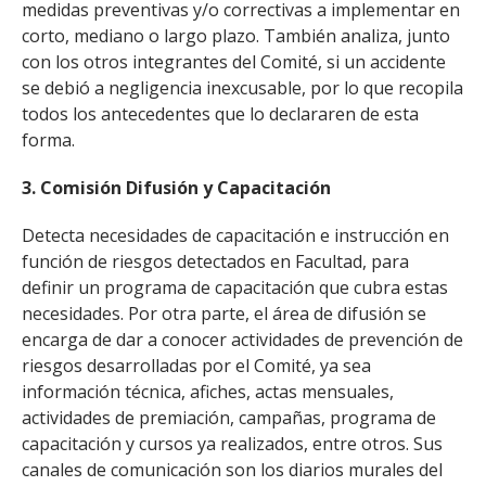
medidas preventivas y/o correctivas a implementar en
corto, mediano o largo plazo. También analiza, junto
con los otros integrantes del Comité, si un accidente
se debió a negligencia inexcusable, por lo que recopila
todos los antecedentes que lo declararen de esta
forma.
3. Comisión Difusión y Capacitación
Detecta necesidades de capacitación e instrucción en
función de riesgos detectados en Facultad, para
definir un programa de capacitación que cubra estas
necesidades. Por otra parte, el área de difusión se
encarga de dar a conocer actividades de prevención de
riesgos desarrolladas por el Comité, ya sea
información técnica, afiches, actas mensuales,
actividades de premiación, campañas, programa de
capacitación y cursos ya realizados, entre otros. Sus
canales de comunicación son los diarios murales del