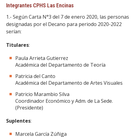
Integrantes CPHS Las Encinas
1.- Según Carta N°3 del 7 de enero 2020, las personas
designadas por el Decano para periodo 2020-2022
serían:
Titulares
:
Paula Arrieta Gutierrez
Académica del Departamento de Teoría
Patricia del Canto
Académica del Departamento de Artes Visuales
Patricio Marambio Silva
Coordinador Económico y Adm. de La Sede.
(Presidente)
Suplentes
:
Marcela García Zúñiga