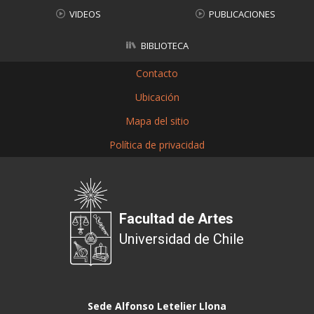
VIDEOS
PUBLICACIONES
BIBLIOTECA
Contacto
Ubicación
Mapa del sitio
Política de privacidad
Facultad de Artes
Universidad de Chile
Sede Alfonso Letelier Llona