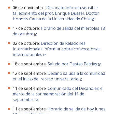
06 de noviembre:
Decanato informa sensible
fallecimiento del prof. Enrique Dussel, Doctor
Honoris Causa de la Universidad de Chile
17 de octubre:
Horario de salida del miércoles 18
de octubre
02 de octubre:
Dirección de Relaciones
Internacionales informar sobre convocatorias
internacionales
18 de septiembre:
Saludo por Fiestas Patrias
12 de septiembre:
Decano saluda a la comunidad
en el inicio del receso universitario
11 de septiembre:
Comunicado del Decano en el
marco de la conmemoración del 11 de
septiembre
11 de septiembre:
Horario de salida de hoy lunes