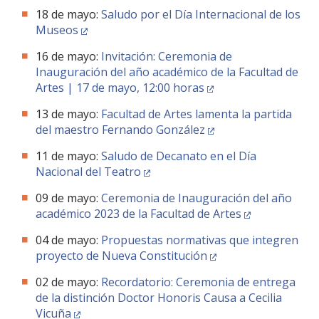
18 de mayo:
Saludo por el Día Internacional de los
Museos
16 de mayo:
Invitación: Ceremonia de
Inauguración del año académico de la Facultad de
Artes | 17 de mayo, 12:00 horas
13 de mayo:
Facultad de Artes lamenta la partida
del maestro Fernando González
11 de mayo:
Saludo de Decanato en el Día
Nacional del Teatro
09 de mayo:
Ceremonia de Inauguración del año
académico 2023 de la Facultad de Artes
04 de mayo:
Propuestas normativas que integren
proyecto de Nueva Constitución
02 de mayo:
Recordatorio: Ceremonia de entrega
de la distinción Doctor Honoris Causa a Cecilia
Vicuña