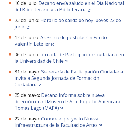
10 de julio:
Decano envía saludo en el Día Nacional
del Bibliotecario y la Bibliotecaria
22 de junio:
Horario de salida de hoy jueves 22 de
junio
13 de junio:
Asesoría de postulación Fondo
Valentín Letelier
06 de junio:
Jornada de Participación Ciudadana en
la Universidad de Chile
31 de mayo:
Secretaría de Participación Ciudadana
invita a Segunda Jornada de Formación
Ciudadana
25 de mayo:
Decano informa sobre nueva
dirección en el Museo de Arte Popular Americano
Tomás Lago (MAPA)
22 de mayo:
Conoce el proyecto Nueva
Infraestructura de la Facultad de Artes