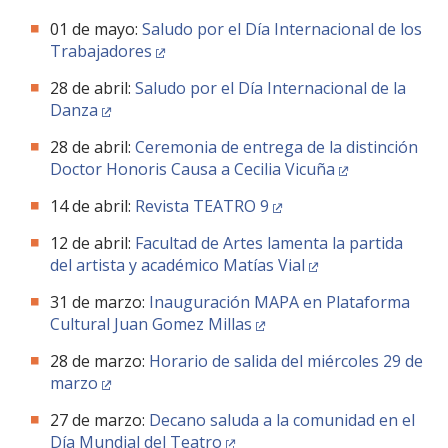
01 de mayo:
Saludo por el Día Internacional de los
Trabajadores
28 de abril:
Saludo por el Día Internacional de la
Danza
28 de abril:
Ceremonia de entrega de la distinción
Doctor Honoris Causa a Cecilia Vicuña
14 de abril:
Revista TEATRO 9
12 de abril:
Facultad de Artes lamenta la partida
del artista y académico Matías Vial
31 de marzo:
Inauguración MAPA en Plataforma
Cultural Juan Gomez Millas
28 de marzo:
Horario de salida del miércoles 29 de
marzo
27 de marzo:
Decano saluda a la comunidad en el
Día Mundial del Teatro