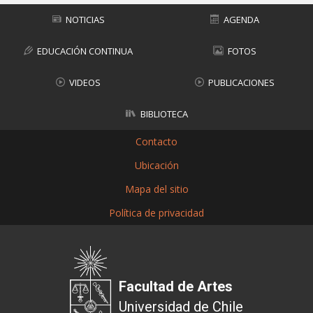
NOTICIAS
AGENDA
EDUCACIÓN CONTINUA
FOTOS
VIDEOS
PUBLICACIONES
BIBLIOTECA
Contacto
Ubicación
Mapa del sitio
Política de privacidad
Facultad de Artes
Universidad de Chile