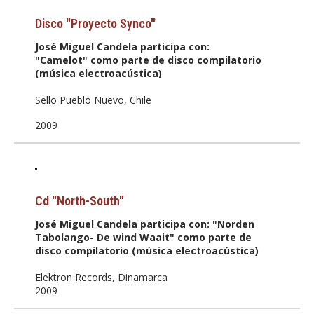
Disco "Proyecto Synco"
José Miguel Candela participa con:
"Camelot" como parte de disco compilatorio
(música electroacústica)
Sello Pueblo Nuevo, Chile
2009
Cd "North-South"
José Miguel Candela participa con: "Norden
Tabolango- De wind Waait" como parte de
disco compilatorio (música electroacústica)
Elektron Records, Dinamarca
2009