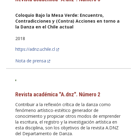
Coloquio Bajo la Mesa Verde: Encuentro,
Contradicciones y (Contra) Acciones en torno a
la Danza en el Chile actual
2018
https://adnz.uchile.cl
Nota de prensa
Revista académica "A.dnz". Número 2
Contribuir a la reflexión crítica de la danza como
fenómeno artístico-estético generador de
conocimiento y propiciar otros modos de emprender
la escritura, el registro y la investigación artística en
esta disciplina, son los objetivos de la revista A.DNZ
del Departamento de Danza.