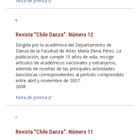
Nota de prensa
Revista "Chile Danza". Número 12
Dirigida por la académica del Departamento de
Danza de la Facultad de Artes María Elena Pérez. La
publicación, que cumple 10 años de vida, recoge
artículos de académicos nacionales y extranjeros,
además de reseñas de las principales actividades
dancísticas correspondientes al período comprendido
entre abril y noviembre de 2007.
2008
Nota de prensa
Revista "Chile Danza". Número 11