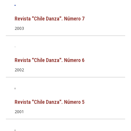
Revista "Chile Danza". Número 7
2003
Revista "Chile Danza". Número 6
2002
Revista "Chile Danza". Número 5
2001