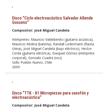
Disco "Ciclo electroacústico Salvador Allende
Gossens"
Compositor: José Miguel Candela
Intérpretes: Mauricio Valdebenito (guitarra acústica),
Mauricio Molina (batería), Randall Ledermann (flauta
china), José Miguel Candela (bajo eléctrico), Hector
Cerda (guitarra eléctrica), Exequiel Gómez (intérprete
corporal), Gonzalo Cuadra (voz)
Sello Pueblo Nuevo, Chile
2009
Disco "TTK - 81 Micropiezas para saxofón y
electroacústica"
Compositor: José Miguel Candela