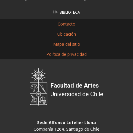
BIBLIOTECA
Contacto
Ubicación
Mapa del sitio
Política de privacidad
Facultad de Artes
Universidad de Chile
Sede Alfonso Letelier Llona
Compañía 1264, Santiago de Chile