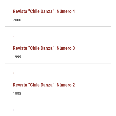
Revista "Chile Danza". Número 4
2000
Revista "Chile Danza". Número 3
1999
Revista "Chile Danza". Número 2
1998