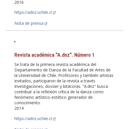
2016
https://adnz.uchile.cl
Nota de prensa
Revista académica "A.dnz". Número 1
Se trata de la primera revista académica del
Departamento de Danza de la Facultad de Artes de
la Universidad de Chile. Profesores y también artistas
invitados, participaron de la revista a través
investigaciones, dossier y bitácoras. "A.dnz" busca
contribuir a la reflexión crítica de la danza como
fenómeno artístico-estético generador de
conocimiento.
2014
https://adnz.uchile.cl