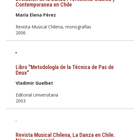
Contemporanea en Chile
María Elena Pérez
Revista Musical Chilena, monografías
2006
Libro "Metodología de la Técnica de Pas de
Deux"
Vladimir Guelbet
Editorial Universitaria
2003
Revista Musical Chilena, La Danza en Chile.