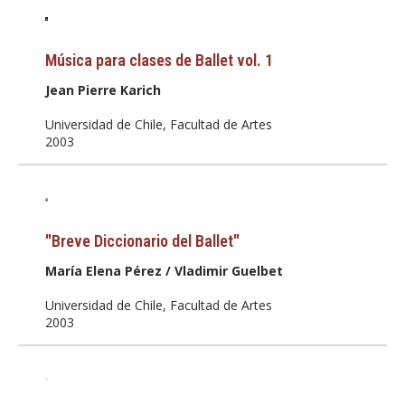
Música para clases de Ballet vol. 1
Jean Pierre Karich
Universidad de Chile, Facultad de Artes
2003
"Breve Diccionario del Ballet"
María Elena Pérez / Vladimir Guelbet
Universidad de Chile, Facultad de Artes
2003