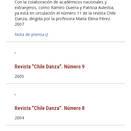
Con la colaboración de académicos nacionales y
extranjeros, como Ramiro Guerra y Patricia Aulestia,
ya está en circulación el número 11 de la revista Chile
Danza, dirigida por la profesora María Elena Pérez.
2007
Nota de prensa
Revista "Chile Danza". Número 9
2005
Revista "Chile Danza". Número 8
2004