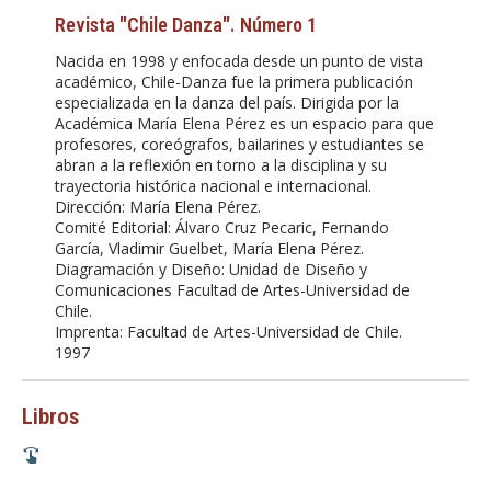
Revista "Chile Danza". Número 1
Nacida en 1998 y enfocada desde un punto de vista
académico, Chile-Danza fue la primera publicación
especializada en la danza del país. Dirigida por la
Académica María Elena Pérez es un espacio para que
profesores, coreógrafos, bailarines y estudiantes se
abran a la reflexión en torno a la disciplina y su
trayectoria histórica nacional e internacional.
Dirección: María Elena Pérez.
Comité Editorial: Álvaro Cruz Pecaric, Fernando
García, Vladimir Guelbet, María Elena Pérez.
Diagramación y Diseño: Unidad de Diseño y
Comunicaciones Facultad de Artes-Universidad de
Chile.
Imprenta: Facultad de Artes-Universidad de Chile.
1997
Libros