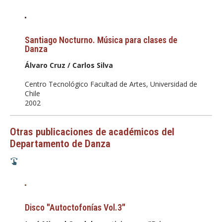
Santiago Nocturno. Música para clases de
Danza
Álvaro Cruz / Carlos Silva
Centro Tecnológico Facultad de Artes, Universidad de
Chile
2002
Otras publicaciones de académicos del
Departamento de Danza
Disco "Autoctofonías Vol.3"