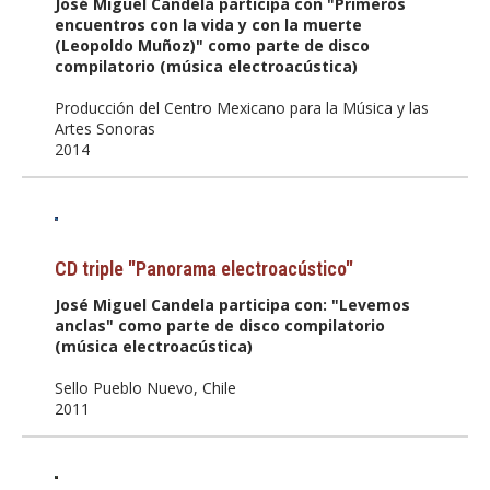
José Miguel Candela participa con "Primeros
encuentros con la vida y con la muerte
(Leopoldo Muñoz)" como parte de disco
compilatorio (música electroacústica)
Producción del Centro Mexicano para la Música y las
Artes Sonoras
2014
CD triple "Panorama electroacústico"
José Miguel Candela participa con: "Levemos
anclas" como parte de disco compilatorio
(música electroacústica)
Sello Pueblo Nuevo, Chile
2011