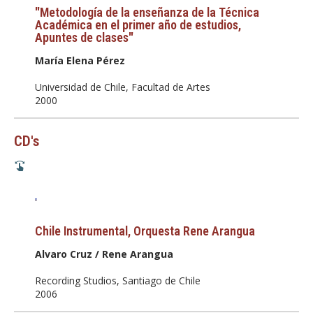
"Metodología de la enseñanza de la Técnica
Académica en el primer año de estudios,
Apuntes de clases"
María Elena Pérez
Universidad de Chile, Facultad de Artes
2000
CD's
Chile Instrumental, Orquesta Rene Arangua
Alvaro Cruz / Rene Arangua
Recording Studios, Santiago de Chile
2006