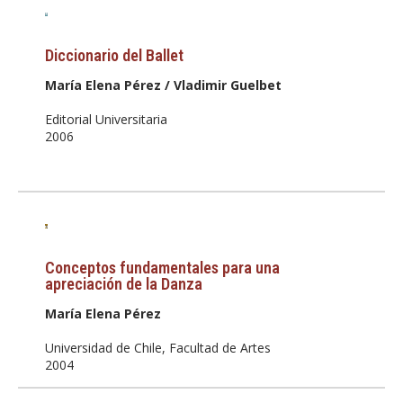
Diccionario del Ballet
María Elena Pérez / Vladimir Guelbet
Editorial Universitaria
2006
Conceptos fundamentales para una
apreciación de la Danza
María Elena Pérez
Universidad de Chile, Facultad de Artes
2004