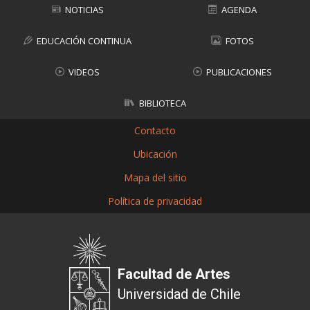
NOTICIAS
AGENDA
EDUCACIÓN CONTINUA
FOTOS
VIDEOS
PUBLICACIONES
BIBLIOTECA
Contacto
Ubicación
Mapa del sitio
Política de privacidad
Facultad de Artes
Universidad de Chile