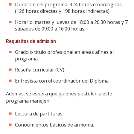
Duración del programa: 324 horas cronológicas
(126 horas directas y 198 horas indirectas).
Horario: martes y jueves de 18:00 a 20:30 horas y 7
sábados de 09:00 a 16:00 horas.
Requisitos de admisión
Grado o título profesional en áreas afines al
programa.
Reseña curricular (CV).
Entrevista con el coordinador del Diploma.
Además, se espera que quienes postulen a este
programa manejen:
Lectura de partituras.
Conocimientos básicos de armonía.