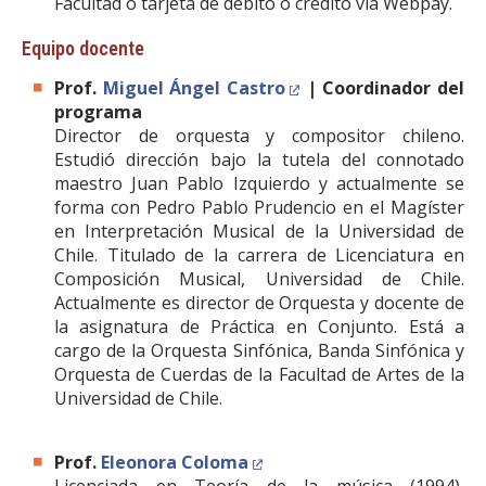
Facultad o tarjeta de débito o crédito vía Webpay.
Equipo docente
Prof.
Miguel Ángel Castro
| Coordinador del
programa
Director de orquesta y compositor chileno.
Estudió dirección bajo la tutela del connotado
maestro Juan Pablo Izquierdo y actualmente se
forma con Pedro Pablo Prudencio en el Magíster
en Interpretación Musical de la Universidad de
Chile. Titulado de la carrera de Licenciatura en
Composición Musical, Universidad de Chile.
Actualmente es director de Orquesta y docente de
la asignatura de Práctica en Conjunto. Está a
cargo de la Orquesta Sinfónica, Banda Sinfónica y
Orquesta de Cuerdas de la Facultad de Artes de la
Universidad de Chile.
Prof.
Eleonora Coloma