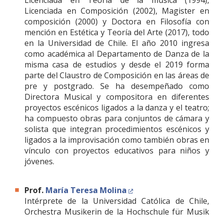
Licenciada en Teoría de la música (1994),
Licenciada en Composición (2002), Magister en
composición (2000) y Doctora en Filosofía con
mención en Estética y Teoría del Arte (2017), todo
en la Universidad de Chile. El año 2010 ingresa
como académica al Departamento de Danza de la
misma casa de estudios y desde el 2019 forma
parte del Claustro de Composición en las áreas de
pre y postgrado. Se ha desempeñado como
Directora Musical y compositora en diferentes
proyectos escénicos ligados a la danza y el teatro;
ha compuesto obras para conjuntos de cámara y
solista que integran procedimientos escénicos y
ligados a la improvisación como también obras en
vínculo con proyectos educativos para niños y
jóvenes.
Prof.
María Teresa Molina
Intérprete de la Universidad Católica de Chile,
Orchestra Musikerin de la Hochschule für Musik