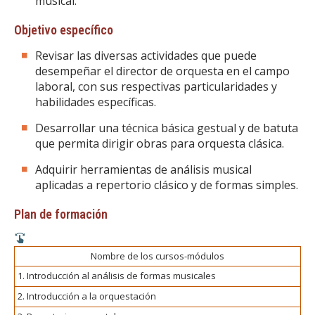
musical.
Objetivo específico
Revisar las diversas actividades que puede
desempeñar el director de orquesta en el campo
laboral, con sus respectivas particularidades y
habilidades específicas.
Desarrollar una técnica básica gestual y de batuta
que permita dirigir obras para orquesta clásica.
Adquirir herramientas de análisis musical
aplicadas a repertorio clásico y de formas simples.
Plan de formación
Nombre de los cursos-módulos
1. Introducción al análisis de formas musicales
2. Introducción a la orquestación