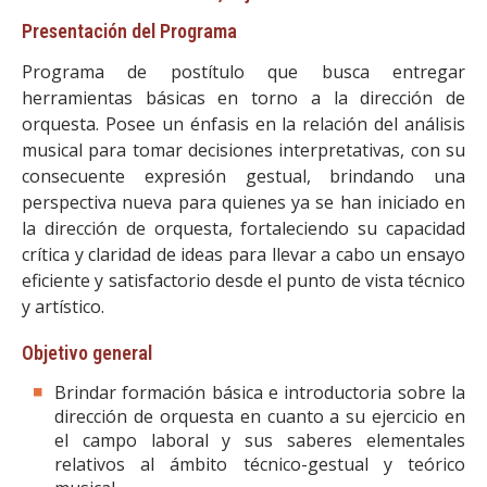
Presentación del Programa
Programa de postítulo que busca entregar
herramientas básicas en torno a la dirección de
orquesta. Posee un énfasis en la relación del análisis
musical para tomar decisiones interpretativas, con su
consecuente expresión gestual, brindando una
perspectiva nueva para quienes ya se han iniciado en
la dirección de orquesta, fortaleciendo su capacidad
crítica y claridad de ideas para llevar a cabo un ensayo
eficiente y satisfactorio desde el punto de vista técnico
y artístico.
Objetivo general
Brindar formación básica e introductoria sobre la
dirección de orquesta en cuanto a su ejercicio en
el campo laboral y sus saberes elementales
relativos al ámbito técnico-gestual y teórico