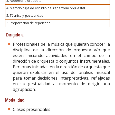
3. Repertorio orquestal
4. Metodología de estudio del repertorio orquestal
5. Técnica y gestualidad
6. Preparación de repertorio
Dirigido a
Profesionales de la música que quieran conocer la
disciplina de la dirección de orquesta y/o que
estén iniciando actividades en el campo de la
dirección de orquesta o conjuntos instrumentales.
Personas iniciadas en la dirección de orquesta que
quieran explorar en el uso del análisis musical
para tomar decisiones interpretativas, reflejadas
en su gestualidad al momento de dirigir una
agrupación.
Modalidad
Clases presenciales