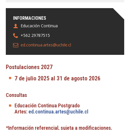
INFORMACIONES
Educación Continua
+562 29787515
ed.continua.artes@uchile.cl
Postulaciones 2027
7 de julio 2025 al 31 de agosto 2026
Consultas
Educación Continua Postgrado
Artes:
ed.continua.artes@uchile.cl
*Información referencial, sujeta a modificaciones.