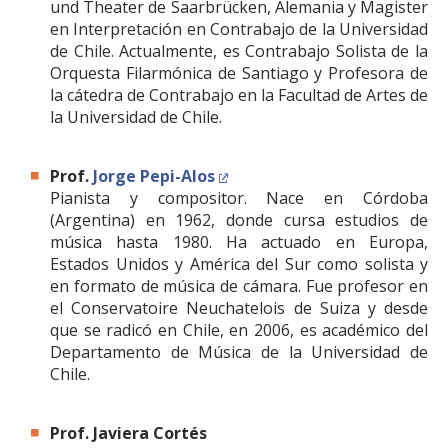
und Theater de Saarbrücken, Alemania y Magister
en Interpretación en Contrabajo de la Universidad
de Chile. Actualmente, es Contrabajo Solista de la
Orquesta Filarmónica de Santiago y Profesora de
la cátedra de Contrabajo en la Facultad de Artes de
la Universidad de Chile.
Prof.
Jorge Pepi-Alos
Pianista y compositor. Nace en Córdoba
(Argentina) en 1962, donde cursa estudios de
música hasta 1980. Ha actuado en Europa,
Estados Unidos y América del Sur como solista y
en formato de música de cámara. Fue profesor en
el Conservatoire Neuchatelois de Suiza y desde
que se radicó en Chile, en 2006, es académico del
Departamento de Música de la Universidad de
Chile.
Prof.
Javiera Cortés