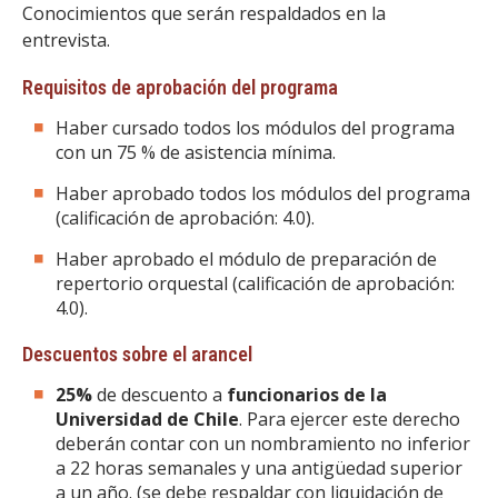
Conocimientos que serán respaldados en la
entrevista.
Requisitos de aprobación del programa
Haber cursado todos los módulos del programa
con un 75 % de asistencia mínima.
Haber aprobado todos los módulos del programa
(calificación de aprobación: 4.0).
Haber aprobado el módulo de preparación de
repertorio orquestal (calificación de aprobación:
4.0).
Descuentos sobre el arancel
25%
de descuento a
funcionarios de la
Universidad de Chile
. Para ejercer este derecho
deberán contar con un nombramiento no inferior
a 22 horas semanales y una antigüedad superior
a un año. (se debe respaldar con liquidación de