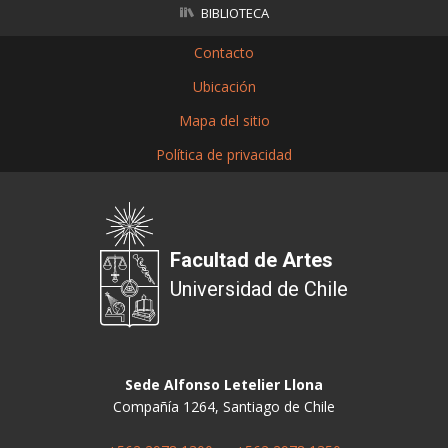
BIBLIOTECA
Contacto
Ubicación
Mapa del sitio
Política de privacidad
Facultad de Artes
Universidad de Chile
Sede Alfonso Letelier Llona
Compañía 1264, Santiago de Chile