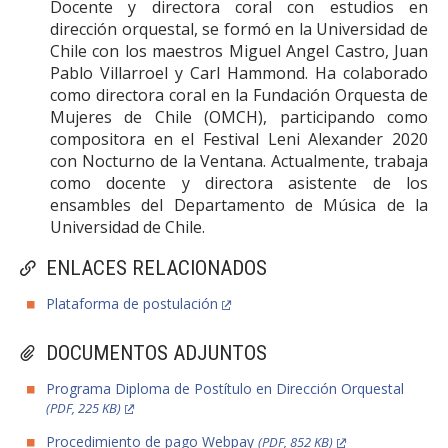
Docente y directora coral con estudios en
dirección orquestal, se formó en la Universidad de
Chile con los maestros Miguel Angel Castro, Juan
Pablo Villarroel y Carl Hammond. Ha colaborado
como directora coral en la Fundación Orquesta de
Mujeres de Chile (OMCH), participando como
compositora en el Festival Leni Alexander 2020
con Nocturno de la Ventana. Actualmente, trabaja
como docente y directora asistente de los
ensambles del Departamento de Música de la
Universidad de Chile.
ENLACES RELACIONADOS
Plataforma de postulación
DOCUMENTOS ADJUNTOS
Programa Diploma de Postítulo en Dirección Orquestal
(PDF, 225 KB)
Procedimiento de pago Webpay
(PDF, 852 KB)