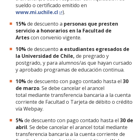
sueldo o certificado emitido en
www.mi.uchile.cl
).
15%
de descuento a
personas que presten
servicio a honorarios en la Facultad de
Artes
con convenio vigente.
10%
de descuento
a estudiantes egresados de
la Universidad de Chile,
de pregrado y
postgrado, y para alumnos/as que hayan cursado
y aprobado programas de educación continua.
10%
de descuento con pago contado hasta el
30
de marzo
. Se debe cancelar el arancel
total mediante transferencia bancaria a la cuenta
corriente de Facultad o Tarjeta de débito o crédito
vía Webpay.
5%
de descuento con pago contado hasta el
30 de
abril
. Se debe cancelar el arancel total mediante
transferencia bancaria a la cuenta corriente de