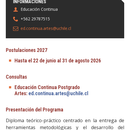
INFORMACIONES
Educación Continua
+562 29787515
ed.continua.artes@uchile.cl
Postulaciones 2027
Hasta el 22 de junio al 31 de agosto 2026
Consultas
Educación Continua Postgrado
Artes:
ed.continua.artes@uchile.cl
Presentación del Programa
Diploma teórico-práctico centrado en la entrega de
herramientas metodológicas y el desarrollo del