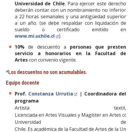
Universidad de Chile
. Para ejercer este derecho
deberán contar con un nombramiento no inferior
a 22 horas semanales y una antigüedad superior
a un año. (se debe respaldar con liquidación de
sueldo o certificado emitido en
www.mi.uchile.cl
).
10%
de descuento a
personas que presten
servicio a honorarios en la Facultad de
Artes
con convenio vigente.
*Los descuentos no son acumulables.
Equipo docente
Prof.
Constanza Urrutia
| Coordinadora del
programa
Artista textil,
Licenciada en Artes Visuales y Magíster en Artes con
Universidad de
Chile. Es académica de la Facultad de Artes de la Univ