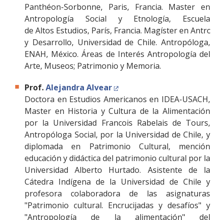
Panthéon-Sorbonne, Paris, Francia. Master en
Antropología Social y Etnología, Escuela
de Altos Estudios, París, Francia. Magíster en Antrop
y Desarrollo, Universidad de Chile. Antropóloga,
ENAH, México. Áreas de Interés Antropología del
Arte, Museos; Patrimonio y Memoria.
Prof.
Alejandra Alvear
Doctora en Estudios Americanos en IDEA-USACH,
Master en Historia y Cultura de la Alimentación
por la Universidad Francois Rabelais de Tours,
Antropóloga Social, por la Universidad de Chile, y
diplomada en Patrimonio Cultural, mención
educación y didáctica del patrimonio cultural por la
Universidad Alberto Hurtado. Asistente de la
Cátedra Indígena de la Universidad de Chile y
profesora colaboradora de las asignaturas
"Patrimonio cultural. Encrucijadas y desafíos" y
"Antropología de la alimentación" del