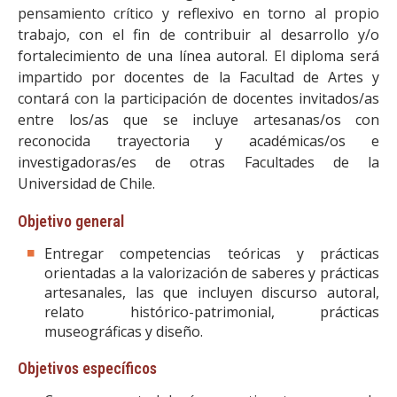
pensamiento crítico y reflexivo en torno al propio
trabajo, con el fin de contribuir al desarrollo y/o
fortalecimiento de una línea autoral. El diploma será
impartido por docentes de la Facultad de Artes y
contará con la participación de docentes invitados/as
entre los/as que se incluye artesanas/os con
reconocida trayectoria y académicas/os e
investigadoras/es de otras Facultades de la
Universidad de Chile.
Objetivo general
Entregar competencias teóricas y prácticas
orientadas a la valorización de saberes y prácticas
artesanales, las que incluyen discurso autoral,
relato histórico-patrimonial, prácticas
museográficas y diseño.
Objetivos específicos