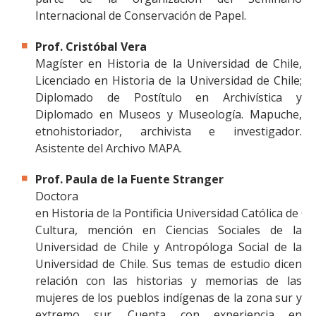
Internacional de Conservación de Papel.
Prof. Cristóbal Vera
Magíster en Historia de la Universidad de Chile,
Licenciado en Historia de la Universidad de Chile;
Diplomado de Postítulo en Archivística y
Diplomado en Museos y Museología. Mapuche,
etnohistoriador, archivista e investigador.
Asistente del Archivo MAPA.
Prof. Paula de la Fuente Stranger
Doctora
en Historia de la Pontificia Universidad Católica de C
Cultura, mención en Ciencias Sociales de la
Universidad de Chile y Antropóloga Social de la
Universidad de Chile. Sus temas de estudio dicen
relación con las historias y memorias de las
mujeres de los pueblos indígenas de la zona sur y
extremo sur. Cuenta con experiencia en