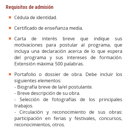
Requisitos de admisión
Cédula de identidad.
Certificado de enseñanza media.
Carta de interés breve que indique sus
motivaciones para postular al programa, que
incluya una declaración acerca de lo que espera
del programa y sus intereses de formación.
Extensión máxima: 500 palabras.
Portafolio o dossier de obra. Debe incluir los
siguientes elementos:
- Biografía breve de la/el postulante.
- Breve descripción de su obra.
- Selección de fotografías de los principales
trabajos.
- Circulación y reconocimiento de sus obras:
participación en ferias y festivales, concursos,
reconocimientos, otros.