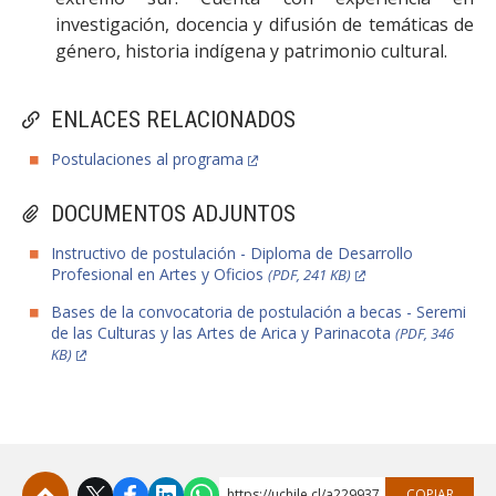
investigación, docencia y difusión de temáticas de
género, historia indígena y patrimonio cultural.
ENLACES RELACIONADOS
Postulaciones al programa
DOCUMENTOS ADJUNTOS
Instructivo de postulación - Diploma de Desarrollo
Profesional en Artes y Oficios
(PDF, 241 KB)
Bases de la convocatoria de postulación a becas - Seremi
de las Culturas y las Artes de Arica y Parinacota
(PDF, 346
KB)
https://uchile.cl/a229937
COPIAR