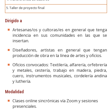
5. Taller de proyecto final
Dirigido a
Artesanas/os y cultoras/es en general que tenga
incidencia en sus comunidades en las que se
insertan.
Diseñadores, artistas en general que tengan
producción de obra en la línea de artes y oficios.
Oficios convocados: Textilería, alfarería, orfebrería
y metales, cestería, trabajo en madera, piedra,
cuero, instrumentos musicales, cordelería andina
y luthería.
Modalidad
Clases online sincrónicas vía Zoom y sesiones
presenciales.