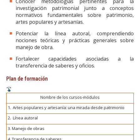
Conocer metodologías pertinentes para la
investigación patrimonial junto a conceptos
normativos fundamentales sobre patrimonio,
artes populares y artesanías.
Potenciar la línea autoral, comprendiendo
nociones teóricas y prácticas generales sobre
manejo de obra.
Fortalecer capacidades asociadas a la
transferencia de saberes y oficios.
Plan de formación
Nombre de los cursos-módulos
1. Artes populares y artesanía: una mirada desde patrimonio
2. Línea autoral
3. Manejo de obras
4. Transferencia de saberes