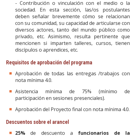
- Contribución o vinculación con el medio o la
sociedad. En esta sección, las/os postulantes
deben señalar brevemente cómo se relacionan
con su comunidad, su capacidad de articularse con
diversos actores, tanto del mundo público como
privado, etc. Asimismo, resulta pertinente que
mencionen si imparten talleres, cursos, tienen
discípulos o aprendices, etc.
Requisitos de aprobación del programa
Aprobación de todas las entregas /trabajos con
nota mínima 4.0.
Asistencia mínima de 75% (mínimo de
participación en sesiones presenciales).
Aprobación del Proyecto final con nota mínima 4.0.
Descuentos sobre el arancel
25%
de descuento a
funcionarios de la