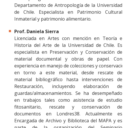
Departamento de Antropología de la Universidad
de Chile. Especialista en Patrimonio Cultural
Inmaterial y patrimonio alimentario.
Prof. Daniela Sierra
Licenciada en Artes con mención en Teoría e
Historia del Arte de la Universidad de Chile. Es
especialista en Preservación y Conservación de
material documental y obras de papel. Con
experiencia en manejo de colecciones y conservación 
en torno a este material, desde rescate de
material bibliográfico hasta intervenciones de
Restauración, incluyendo elaboración de
guardas/almacenamientos. Se ha desempeñado
en trabajos tales como asistencia de estudio
fitosanitario, rescate y conservación de
documentos en Londres38. Actualmente es
Encargada de Archivo y Biblioteca del MAPA y es
parte de la organización del Seminario