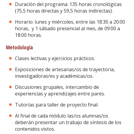
Duración del programa: 135 horas cronológicas
(75,5 horas directas y 59,5 horas indirectas).
Horario: lunes y miércoles, entre las 18:30 a 20:00
horas, y 1 sábado presencial al mes, de 09:00 a
18:00 horas.
Metodología
Clases lectivas y ejercicios prácticos.
Exposiciones de artesanas/os de trayectoria,
investigadoras/es y académicas/os.
Discusiones grupales, intercambio de
experiencias y aprendizajes entre pares.
Tutorías para taller de proyecto final.
Al final de cada módulo las/os alumnas/os
deberán presentar un trabajo de síntesis de los
contenidos vistos.