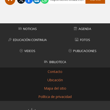
Subir
NOTICIAS
AGENDA
EDUCACIÓN CONTINUA
FOTOS
VIDEOS
PUBLICACIONES
BIBLIOTECA
Contacto
Ubicación
Mapa del sitio
Política de privacidad