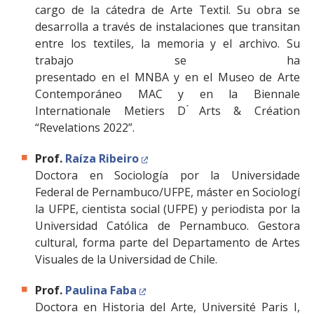
cargo de la cátedra de Arte Textil. Su obra se
desarrolla a través de instalaciones que transitan
entre los textiles, la memoria y el archivo. Su
trabajo se ha
presentado en el MNBA y en el Museo de Arte
Contemporáneo MAC y en la Biennale
Internationale Metiers D ́Arts & Création
“Revelations 2022”.
Prof.
Raíza Ribeiro
Doctora en Sociología por la Universidade
Federal de Pernambuco/UFPE, máster en Sociología 
la UFPE, cientista social (UFPE) y periodista por la
Universidad Católica de Pernambuco. Gestora
cultural, forma parte del Departamento de Artes
Visuales de la Universidad de Chile.
Prof.
Paulina Faba
Doctora en Historia del Arte, Université Paris I,