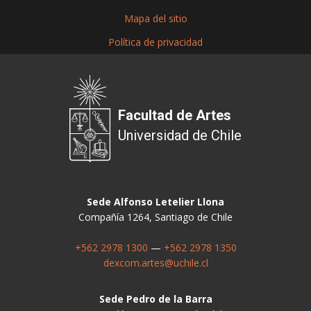
Mapa del sitio
Política de privacidad
Facultad de Artes
Universidad de Chile
Sede Alfonso Letelier Llona
Compañía 1264, Santiago de Chile
+562 2978 1300
—
+562 2978 1350
dexcom.artes@uchile.cl
Sede Pedro de la Barra