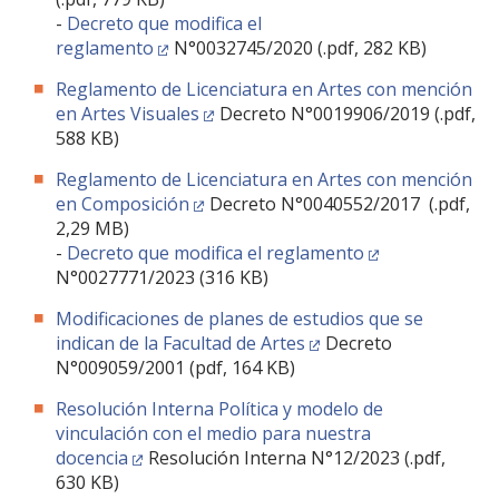
-
Decreto que modifica el
reglamento
N°0032745/2020 (.pdf, 282 KB)
Reglamento de Licenciatura en Artes con mención
en Artes Visuales
Decreto N°0019906/2019 (.pdf,
588 KB)
Reglamento de Licenciatura en Artes con mención
en Composición
Decreto N°0040552/2017 (.pdf,
2,29 MB)
-
Decreto que modifica el reglamento
N°0027771/2023 (316 KB)
Modificaciones de planes de estudios que se
indican de la Facultad de Artes
Decreto
N°009059/2001 (pdf, 164 KB)
Resolución Interna Política y modelo de
vinculación con el medio para nuestra
docencia
Resolución Interna N°12/2023 (.pdf,
630 KB)