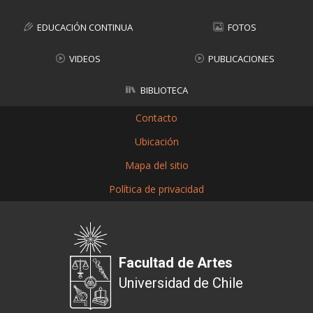
EDUCACIÓN CONTINUA
FOTOS
VIDEOS
PUBLICACIONES
BIBLIOTECA
Contacto
Ubicación
Mapa del sitio
Política de privacidad
Facultad de Artes
Universidad de Chile