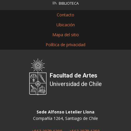
BIBLIOTECA
Contacto
Ubicación
Mapa del sitio
Política de privacidad
Facultad de Artes
Universidad de Chile
Sede Alfonso Letelier Llona
Compañía 1264, Santiago de Chile