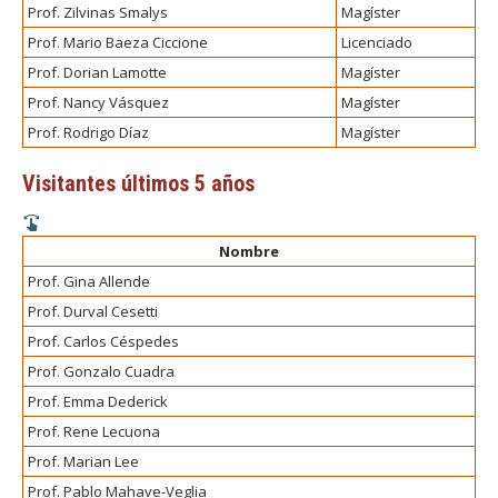
Prof. Zilvinas Smalys
Magíster
Prof. Mario Baeza Ciccione
Licenciado
Prof. Dorian Lamotte
Magíster
Prof. Nancy Vásquez
Magíster
Prof. Rodrigo Díaz
Magíster
Visitantes últimos 5 años
Nombre
Prof. Gina Allende
Prof. Durval Cesetti
Prof. Carlos Céspedes
Prof. Gonzalo Cuadra
Prof. Emma Dederick
Prof. Rene Lecuona
Prof. Marian Lee
Prof. Pablo Mahave-Veglia