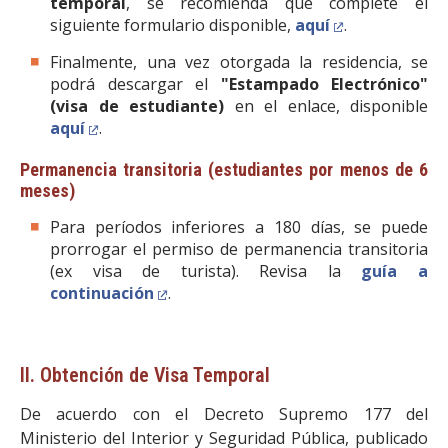
temporal
, se recomienda que complete el
siguiente formulario disponible,
aquí
.
Finalmente, una vez otorgada la residencia, se
podrá
descargar el
"Estampado Electrónico"
(visa de estudiante)
en el enlace, disponible
aquí
.
Permanencia transitoria (estudiantes por menos de 6
meses)
Para períodos inferiores a 180 días, se puede
prorrogar el permiso de permanencia transitoria
(ex visa de turista). Revisa la
guía a
continuación
.
II. Obtención de Visa Temporal
De acuerdo con el Decreto Supremo 177 del
Ministerio del Interior y Seguridad Pública, publicado