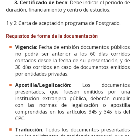
3. Certificado de beca
: Debe indicar el período de
duración, financiamiento y centro de estudios.
1 y 2: Carta de aceptación programa de Postgrado.
Requisitos de forma de la documentación
Vigencia
: Fecha de emisión documentos públicos
no podrá ser anterior a los 60 días corridos
contados desde la fecha de su presentación, y de
30 días corridos en caso de documentos emitidos
por entidades privadas.
Apostilla/Legalización
: Los documentos
presentados, que fuesen emitidos por una
institución extranjera pública, deberán cumplir
con las normas de legalización o apostilla
comprendidas en los artículos 345 y 345 bis del
CPC.
Traducción
: Todos los documentos presentados