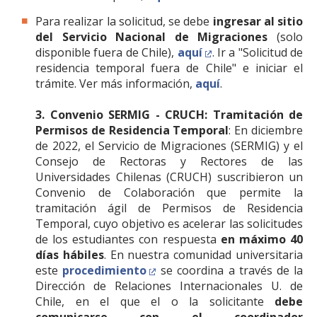
Para realizar la solicitud, se debe
ingresar al sitio
del Servicio Nacional de Migraciones
(solo
disponible fuera de Chile),
aquí
. Ir a "Solicitud de
residencia temporal fuera de Chile" e iniciar el
trámite. Ver más información,
aquí
.
3. Convenio SERMIG - CRUCH: Tramitación de
Permisos de Residencia Temporal
: En diciembre
de 2022, el Servicio de Migraciones (SERMIG) y el
Consejo de Rectoras y Rectores de las
Universidades Chilenas (CRUCH) suscribieron un
Convenio de Colaboración que permite la
tramitación ágil de Permisos de Residencia
Temporal, cuyo objetivo es acelerar las solicitudes
de los estudiantes con respuesta
en máximo 40
días hábiles
. En nuestra comunidad universitaria
este
procedimiento
se coordina a través de la
Dirección de Relaciones Internacionales U. de
Chile, en el que el o la solicitante
debe