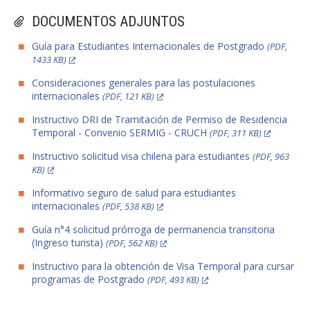
DOCUMENTOS ADJUNTOS
Guía para Estudiantes Internacionales de Postgrado
(PDF,
1433 KB)
Consideraciones generales para las postulaciones
internacionales
(PDF, 121 KB)
Instructivo DRI de Tramitación de Permiso de Residencia
Temporal - Convenio SERMIG - CRUCH
(PDF, 311 KB)
Instructivo solicitud visa chilena para estudiantes
(PDF, 963
KB)
Informativo seguro de salud para estudiantes
internacionales
(PDF, 538 KB)
Guía n°4 solicitud prórroga de permanencia transitoria
(Ingreso turista)
(PDF, 562 KB)
Instructivo para la obtención de Visa Temporal para cursar
programas de Postgrado
(PDF, 493 KB)