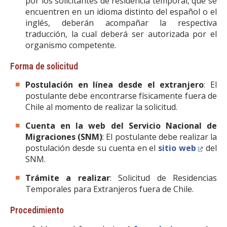
por los solicitantes de residencia temporal, que se
encuentren en un idioma distinto del español o el
inglés, deberán acompañar la respectiva
traducción, la cual deberá ser autorizada por el
organismo competente.
Forma de solicitud
Postulación en línea desde el extranjero
: El
postulante debe encontrarse físicamente fuera de
Chile al momento de realizar la solicitud.
Cuenta en la web del Servicio Nacional de
Migraciones (SNM)
: El postulante debe realizar la
postulación desde su cuenta en el
sitio web
del
SNM.
Trámite a realizar
: Solicitud de Residencias
Temporales para Extranjeros fuera de Chile.
Procedimiento