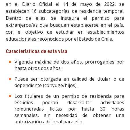
en el Diario Oficial el 14 de mayo de 2022, se
establecen 16 subcategorías de residencia temporal.
Dentro de ellas, se instaura el permiso para
extranjeros/as que busquen establecerse en el país,
con el objetivo de estudiar en establecimientos
educacionales reconocidos por el Estado de Chile.
Características de esta visa
Vigencia máxima de dos años, prorrogables por
hasta otros dos años.
Puede ser otorgada en calidad de titular o de
dependiente (cónyuge/hijos).
Los titulares de un permiso de residencia para
estudios podrán desarrollar actividades
remuneradas lícitas por hasta 30 horas
semanales, sin necesidad de obtener una
autorización adicional para ello.