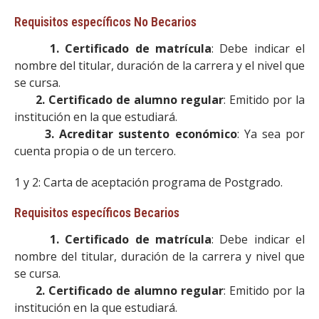
Requisitos específicos No Becarios
1. Certificado de matrícula
: Debe indicar el
nombre del titular, duración de la carrera y el nivel que
se cursa.
2. Certificado de alumno regular
: Emitido por la
institución en la que estudiará.
3. Acreditar sustento económico
: Ya sea por
cuenta propia o de un tercero.
1 y 2: Carta de aceptación programa de Postgrado.
Requisitos específicos Becarios
1. Certificado de matrícula
: Debe indicar el
nombre del titular, duración de la carrera y nivel que
se cursa.
2. Certificado de alumno regular
: Emitido por la
institución en la que estudiará.