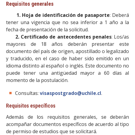
Requisitos generales
1. Hoja de identificación de pasaporte
: Deberá
tener una vigencia que no sea inferior a 1 año a la
fecha de presentación de la solicitud.
2. Certificado de antecedentes penales
: Los/as
mayores de 18 años deberán presentar este
documento del país de origen, apostillado o legalizado
y traducido, en el caso de haber sido emitido en un
idioma distinto al español o inglés. Este documento no
puede tener una antigüedad mayor a 60 días al
momento de la postulación.
Consultas:
visaspostgrado@uchile.cl
.
Requisitos específicos
Además de los requisitos generales, se deberán
acompañar documentos específicos de acuerdo al tipo
de permiso de estudios que se solicitará.