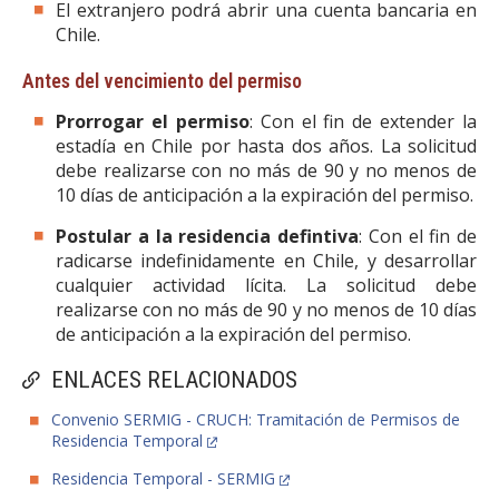
El extranjero podrá abrir una cuenta bancaria en
Chile.
Antes del vencimiento del permiso
Prorrogar el permiso
:
Con el fin de extender la
estadía en Chile por hasta dos años. La solicitud
debe realizarse con no más de 90 y no menos de
10 días de anticipación a la expiración del permiso.
Postular a la residencia defintiva
: Con el fin de
radicarse indefinidamente en Chile, y desarrollar
cualquier actividad lícita. La solicitud debe
realizarse con no más de 90 y no menos de 10 días
de anticipación a la expiración del permiso.
ENLACES RELACIONADOS
Convenio SERMIG - CRUCH: Tramitación de Permisos de
Residencia Temporal
Residencia Temporal - SERMIG