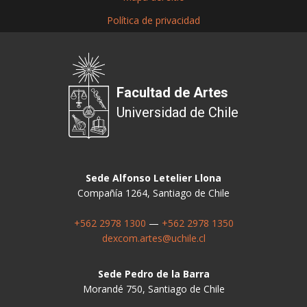
Política de privacidad
Facultad de Artes
Universidad de Chile
Sede Alfonso Letelier Llona
Compañía 1264, Santiago de Chile
+562 2978 1300
—
+562 2978 1350
dexcom.artes@uchile.cl
Sede Pedro de la Barra
Morandé 750, Santiago de Chile