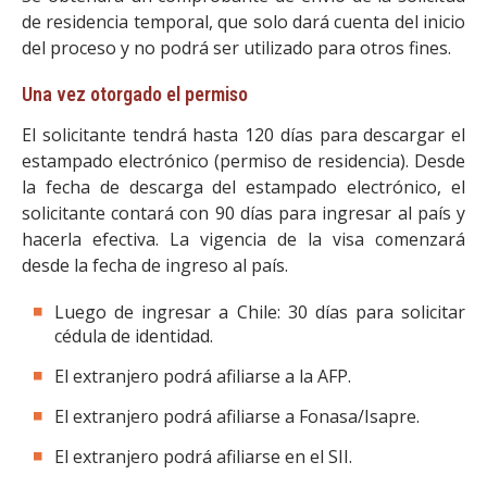
de residencia temporal, que solo dará cuenta del inicio
del proceso y no podrá ser utilizado para otros fines.
Una vez otorgado el permiso
El solicitante tendrá hasta 120 días para descargar el
estampado electrónico (permiso de residencia). Desde
la fecha de descarga del estampado electrónico, el
solicitante contará con 90 días para ingresar al país y
hacerla efectiva. La vigencia de la visa comenzará
desde la fecha de ingreso al país.
Luego de ingresar a Chile: 30 días para solicitar
cédula de identidad.
El extranjero podrá afiliarse a la AFP.
El extranjero podrá afiliarse a Fonasa/Isapre.
El extranjero podrá afiliarse en el SII.