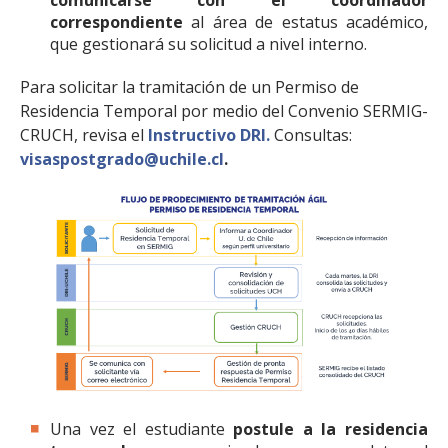
comunicarse con el coordinador
correspondiente
al área de estatus académico,
que gestionará su solicitud a nivel interno.
Para solicitar la tramitación de un Permiso de
Residencia Temporal por medio del Convenio SERMIG-
CRUCH, revisa el
Instructivo DRI.
Consultas:
visaspostgrado@uchile.cl
.
Una vez el estudiante
postule a la residencia