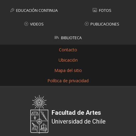
EDUCACIÓN CONTINUA
FOTOS
VIDEOS
PUBLICACIONES
BIBLIOTECA
Contacto
Ubicación
Mapa del sitio
Política de privacidad
Facultad de Artes
Universidad de Chile