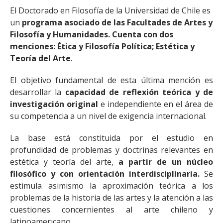
El Doctorado en Filosofía de la Universidad de Chile es
un
programa asociado de las Facultades de Artes y
Filosofía y Humanidades. Cuenta con dos
menciones: Ética y Filosofía Política; Estética y
Teoría del Arte
.
El objetivo fundamental de esta última mención es
desarrollar la
capacidad de reflexión teórica y de
investigación original
e independiente en el área de
su competencia a un nivel de exigencia internacional.
La base está constituida por el estudio en
profundidad de problemas y doctrinas relevantes en
estética y teoría del arte,
a partir de un núcleo
filosófico y con orientación interdisciplinaria.
Se
estimula asimismo la aproximación teórica a los
problemas de la historia de las artes y la atención a las
cuestiones concernientes al arte chileno y
latinoamericano.