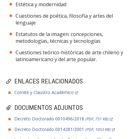
Estética y modernidad
Cuestiones de poética, filosofía y artes del
lenguaje
Estatutos de la imagen: concepciones,
metodologías, técnicas y tecnologías
Cuestiones teórico-históricas de arte chileno y
latinoamericano y del arte popular.
ENLACES RELACIONADOS
Comité y Claustro Académico
DOCUMENTOS ADJUNTOS
Decreto Doctorado 0010496/2018
(PDF, 751 KB)
Decreto Doctorado 0014281/2001
(PDF, 1053 KB)