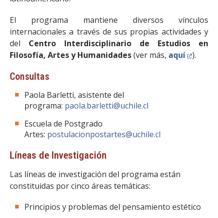
El programa mantiene diversos vínculos
internacionales a través de sus propias actividades y
del
Centro Interdisciplinario de Estudios en
Filosofía, Artes y Humanidades
(ver más,
aquí
).
Consultas
Paola Barletti, asistente del
programa:
paola.barletti@uchile.cl
Escuela de Postgrado
Artes:
postulacionpostartes@uchile.cl
Líneas de Investigación
Las líneas de investigación del programa están
constituidas por cinco áreas temáticas:
Principios y problemas del pensamiento estético