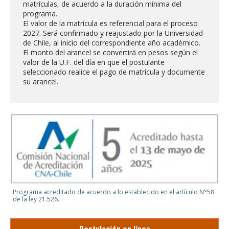
matrículas, de acuerdo a la duración mínima del
programa.
El valor de la matrícula es referencial para el proceso
2027. Será confirmado y reajustado por la Universidad
de Chile, al inicio del correspondiente año académico.
El monto del arancel se convertirá en pesos según el
valor de la U.F. del día en que el postulante
seleccionado realice el pago de matrícula y documente
su arancel.
Programa acreditado de acuerdo a lo establecido en el artículo N°58
de la ley 21.526.