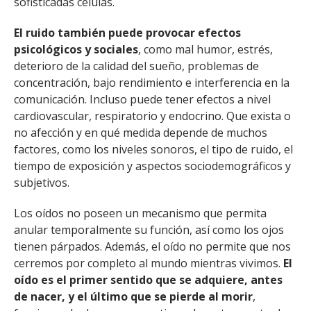
sofisticadas células.
El ruido también puede provocar efectos
psicológicos y sociales
, como mal humor, estrés,
deterioro de la calidad del sueño, problemas de
concentración, bajo rendimiento e interferencia en la
comunicación. Incluso puede tener efectos a nivel
cardiovascular, respiratorio y endocrino. Que exista o
no afección y en qué medida depende de muchos
factores, como los niveles sonoros, el tipo de ruido, el
tiempo de exposición y aspectos sociodemográficos y
subjetivos.
Los oídos no poseen un mecanismo que permita
anular temporalmente su función, así como los ojos
tienen párpados. Además, el oído no permite que nos
cerremos por completo al mundo mientras vivimos.
El
oído es el primer sentido que se adquiere, antes
de nacer, y el último que se pierde al morir
,