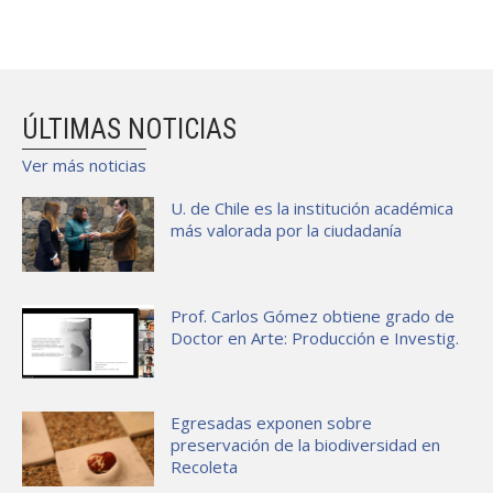
ÚLTIMAS NOTICIAS
Ver más noticias
U. de Chile es la institución académica
más valorada por la ciudadanía
Prof. Carlos Gómez obtiene grado de
Doctor en Arte: Producción e Investig.
Egresadas exponen sobre
preservación de la biodiversidad en
Recoleta