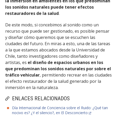
la inmersión en ambientes en los que predominan
los sonidos naturales puede tener efectos
restauradores de la salud
.
De este modo, si concebimos al sonido como un
recurso que puede ser gestionado, es posible pensar
y diseñar cómo queremos que se escuchen las
ciudades del futuro. En miras a esto, una de las tareas
a la que estamos abocados desde la Universidad de
Chile, tanto investigadores como diseñadores y
artistas, es
el diseño de espacios urbanos en los
que predominan los sonidos naturales por sobre el
tráfico vehicular
, permitiendo recrear en las ciudades
el efecto restaurador de la salud generado por la
inmersión en la naturaleza.
ENLACES RELACIONADOS
Día Internacional de Conciencia sobre el Ruido: ¿Qué tan
nocivo es? ¿Y el silencio?, en El Desconcierto