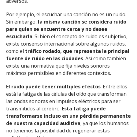
adversos.
Por ejemplo, el escuchar una canción no es un ruido.
Sin embargo,
la misma canción se considera ruido
para quien se encuentre cerca y no desee
escucharla
. Si bien el concepto de ruido es subjetivo,
existe consenso internacional sobre algunos ruidos,
como el
tráfico rodado, que representa la principal
fuente de ruido en las ciudades
. Así como también
existe una normativa que fija niveles sonoros
máximos permisibles en diferentes contextos.
El ruido puede tener múltiples efectos
. Entre ellos
está la fatiga de las células del oído que transforman
las ondas sonoras en impulsos eléctricos para ser
transmitidos al cerebro.
Esta fatiga puede
transformarse incluso en una pérdida permanente
de nuestra capacidad auditiva
, ya que los humanos
no tenemos la posibilidad de regenerar estas