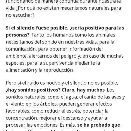
funcionando de manera continua durante nuestra la
vida ¿Por qué no existen mecanismos naturales para
no escuchar?
Si el silencio fuese posible, ¿sería positivo para las
personas?
Tanto los humanos como los animales
necesitamos del sonido en nuestras vidas, para la
comunicación, para obtener información del
ambiente, alertarnos del peligro y, en caso de muchas
especies, para la supervivencia mediante la
alimentación y la reproducción.
Pero si el ruido es nocivo y el silencio no es posible,
¿hay sonidos positivos? Claro, hay muchos
. Los
sonidos naturales, como el agua, el canto de las aves y
el viento en los árboles, pueden generar efectos
favorables, como reducir el estrés, potenciar la
concentración, mejorar el descanso y ayudar a
procesar las emociones. Es más,
se ha probado que