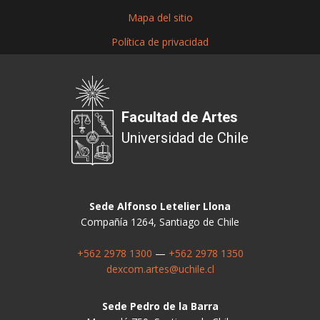
Mapa del sitio
Política de privacidad
Facultad de Artes
Universidad de Chile
Sede Alfonso Letelier Llona
Compañía 1264, Santiago de Chile
+562 2978 1300
—
+562 2978 1350
dexcom.artes@uchile.cl
Sede Pedro de la Barra